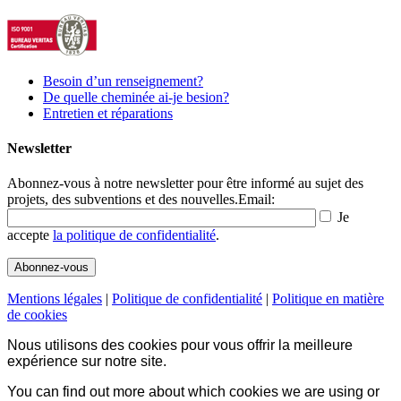
Besoin d’un renseignement?
De quelle cheminée ai-je besion?
Entretien et réparations
Newsletter
Abonnez-vous à notre newsletter pour être informé au sujet des
projets, des subventions et des nouvelles.
Email:
Je
accepte
la politique de confidentialité
.
Mentions légales
|
Politique de confidentialité
|
Politique en matière
de cookies
Nous utilisons des cookies pour vous offrir la meilleure
expérience sur notre site.
You can find out more about which cookies we are using or