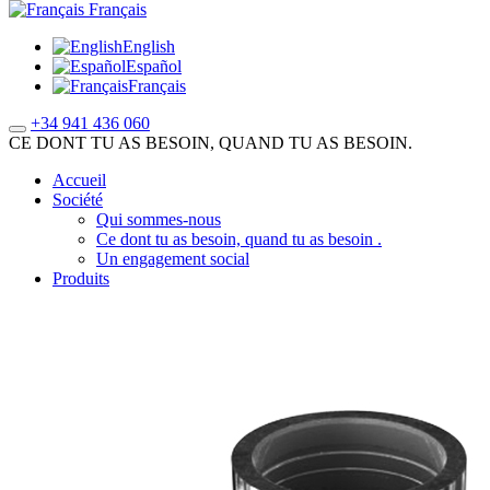
Français
English
Español
Français
+34 941 436 060
CE DONT TU AS BESOIN, QUAND TU AS BESOIN.
Accueil
Société
Qui sommes-nous
Ce dont tu as besoin, quand tu as besoin .
Un engagement social
Produits