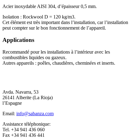
Acier inoxydable AISI 304, d’épaisseur 0,5 mm.
Isolation : Rockwool D = 120 kg/m3.
Cet élément est très important dans l’installation, car l’installation
peut compter sur le bon fonctionnement de l’appareil.
Applications
Recommandé pour les installations à l’intérieur avec les
combustibles liquides ou gazeux.
Autres appareils : poêles, chaudières, cheminées et inserts.
Avda. Navarra, 53
26141 Alberite (La Rioja)
l’Espagne
Email:
info@sabanza.com
Assistance téléphonique:
Tel. +34 941 436 060
Fax +34 941 436 441