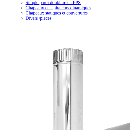
Simple paroi doublure en PPS
Chapeaux et aspirateurs dinamiques
Chapeaux statiques et couvertures
Divers /pieces