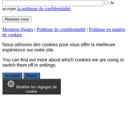
Je
accepte
la politique de confidentialité
.
Mentions légales
|
Politique de confidentialité
|
Politique en matière
de cookies
Nous utilisons des cookies pour vous offrir la meilleure
expérience sur notre site.
You can find out more about which cookies we are using or
switch them off in
settings
.
Accepter
Rejeter
Modifier les réglages de
cookie