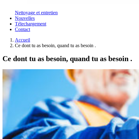
Nettoyage et entretien
Nouvelles
Télechargement
Contact
Accueil
Ce dont tu as besoin, quand tu as besoin .
Ce dont tu as besoin, quand tu as besoin .