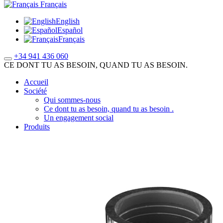
Français
English
Español
Français
+34 941 436 060
CE DONT TU AS BESOIN, QUAND TU AS BESOIN.
Accueil
Société
Qui sommes-nous
Ce dont tu as besoin, quand tu as besoin .
Un engagement social
Produits