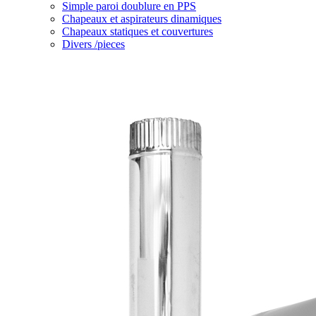
Simple paroi doublure en PPS
Chapeaux et aspirateurs dinamiques
Chapeaux statiques et couvertures
Divers /pieces