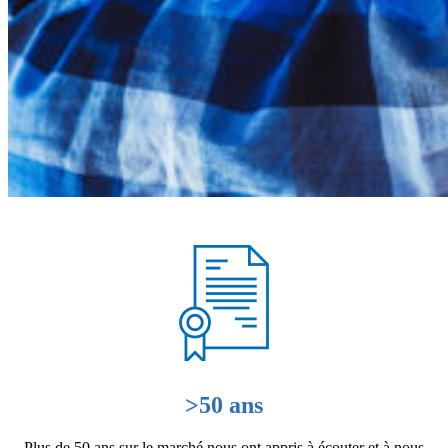
>50 ans
Plus de 50 ans sur le marché nous ont appris à écouter et à nous