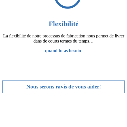
Flexibilité
La flexibilité de notre processus de fabrication nous permet de livrer
dans de courts termes du temps…
quand tu as besoin
Nous serons ravis de vous aider!