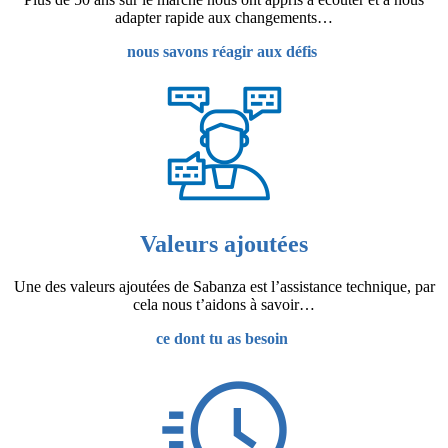
adapter rapide aux changements…
nous savons réagir aux défis
Valeurs ajoutées
Une des valeurs ajoutées de Sabanza est l’assistance technique, par
cela nous t’aidons à savoir…
ce dont tu as besoin