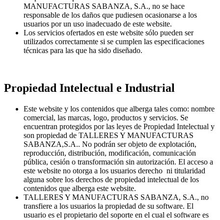
MANUFACTURAS SABANZA, S.A., no se hace
responsable de los daños que pudiesen ocasionarse a los
usuarios por un uso inadecuado de este website.
Los servicios ofertados en este website sólo pueden ser
utilizados correctamente si se cumplen las especificaciones
técnicas para las que ha sido diseñado.
Propiedad Intelectual e Industrial
Este website y los contenidos que alberga tales como: nombre
comercial, las marcas, logo, productos y servicios. Se
encuentran protegidos por las leyes de Propiedad Intelectual y
son propiedad de TALLERES Y MANUFACTURAS
SABANZA,S.A.. No podrán ser objeto de explotación,
reproducción, distribución, modificación, comunicación
pública, cesión o transformación sin autorización. El acceso a
este website no otorga a los usuarios derecho ni titularidad
alguna sobre los derechos de propiedad intelectual de los
contenidos que alberga este website.
TALLERES Y MANUFACTURAS SABANZA, S.A., no
transfiere a los usuarios la propiedad de su software. El
usuario es el propietario del soporte en el cual el software es