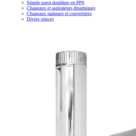
Simple paroi doublure en PPS
Chapeaux et aspirateurs dinamiques
Chapeaux statiques et couvertures
Divers /pieces