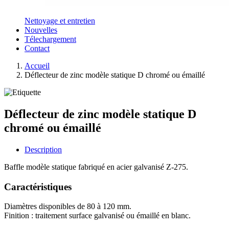
Nettoyage et entretien
Nouvelles
Télechargement
Contact
Accueil
Déflecteur de zinc modèle statique D chromé ou émaillé
Déflecteur de zinc modèle statique D
chromé ou émaillé
Description
Baffle modèle statique fabriqué en acier galvanisé Z-275.
Caractéristiques
Diamètres disponibles de 80 à 120 mm.
Finition : traitement surface galvanisé ou émaillé en blanc.