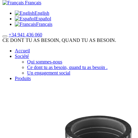
Français
English
Español
Français
+34 941 436 060
CE DONT TU AS BESOIN, QUAND TU AS BESOIN.
Accueil
Société
Qui sommes-nous
Ce dont tu as besoin, quand tu as besoin .
Un engagement social
Produits