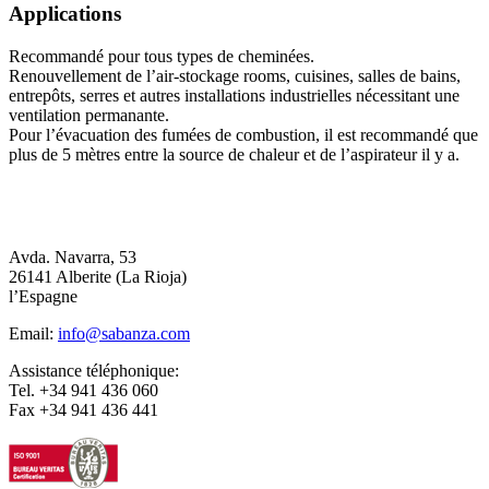
Applications
Recommandé pour tous types de cheminées.
Renouvellement de l’air-stockage rooms, cuisines, salles de bains,
entrepôts, serres et autres installations industrielles nécessitant une
ventilation permanante.
Pour l’évacuation des fumées de combustion, il est recommandé que
plus de 5 mètres entre la source de chaleur et de l’aspirateur il y a.
Avda. Navarra, 53
26141 Alberite (La Rioja)
l’Espagne
Email:
info@sabanza.com
Assistance téléphonique:
Tel. +34 941 436 060
Fax +34 941 436 441