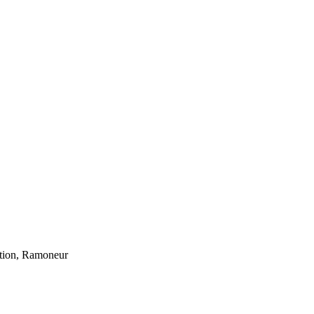
ation, Ramoneur