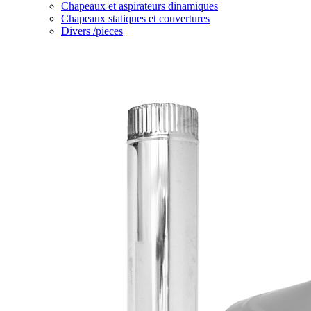
Chapeaux et aspirateurs dinamiques
Chapeaux statiques et couvertures
Divers /pieces