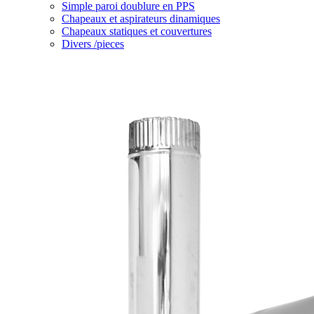
Simple paroi doublure en PPS
Chapeaux et aspirateurs dinamiques
Chapeaux statiques et couvertures
Divers /pieces