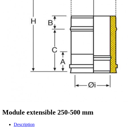
Module extensible 250-500 mm
Description