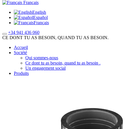
Français
English
Español
Français
+34 941 436 060
CE DONT TU AS BESOIN, QUAND TU AS BESOIN.
Accueil
Société
Qui sommes-nous
Ce dont tu as besoin, quand tu as besoin .
Un engagement social
Produits