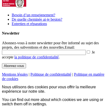
Besoin d’un renseignement?
De quelle cheminée ai-je besion?
Entretien et réparations
Newsletter
Abonnez-vous à notre newsletter pour être informé au sujet des
projets, des subventions et des nouvelles.
Email:
Je
accepte
la politique de confidentialité
.
Mentions légales
|
Politique de confidentialité
|
Politique en matière
de cookies
Nous utilisons des cookies pour vous offrir la meilleure
expérience sur notre site.
You can find out more about which cookies we are using or
switch them off in
settings
.