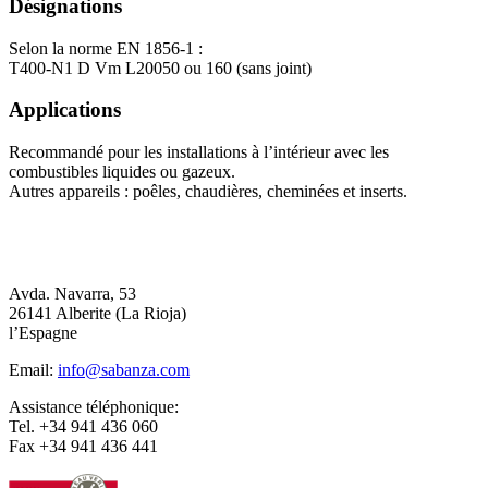
Désignations
Selon la norme EN 1856-1 :
T400-N1 D Vm L20050 ou 160 (sans joint)
Applications
Recommandé pour les installations à l’intérieur avec les
combustibles liquides ou gazeux.
Autres appareils : poêles, chaudières, cheminées et inserts.
Avda. Navarra, 53
26141 Alberite (La Rioja)
l’Espagne
Email:
info@sabanza.com
Assistance téléphonique:
Tel. +34 941 436 060
Fax +34 941 436 441