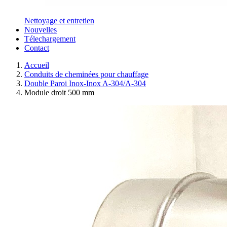
Nettoyage et entretien
Nouvelles
Télechargement
Contact
Accueil
Conduits de cheminées pour chauffage
Double Paroi Inox-Inox A-304/A-304
Module droit 500 mm