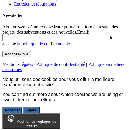
Entretien et réparations
Newsletter
Abonnez-vous à notre newsletter pour être informé au sujet des
projets, des subventions et des nouvelles.
Email:
Je
accepte
la politique de confidentialité
.
Mentions légales
|
Politique de confidentialité
|
Politique en matière
de cookies
Nous utilisons des cookies pour vous offrir la meilleure
expérience sur notre site.
You can find out more about which cookies we are using or
switch them off in
settings
.
Accepter
Rejeter
Modifier les réglages de
cookie