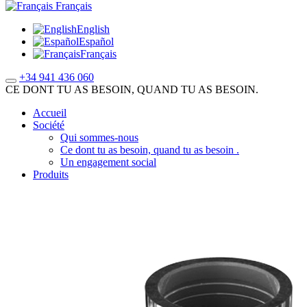
Français
English
Español
Français
+34 941 436 060
CE DONT TU AS BESOIN, QUAND TU AS BESOIN.
Accueil
Société
Qui sommes-nous
Ce dont tu as besoin, quand tu as besoin .
Un engagement social
Produits