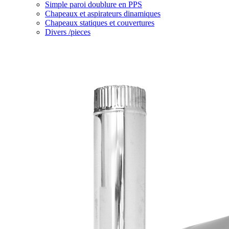
Simple paroi doublure en PPS
Chapeaux et aspirateurs dinamiques
Chapeaux statiques et couvertures
Divers /pieces