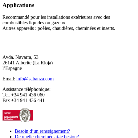
Applications
Recommandé pour les installations extérieures avec des
combustibles liquides ou gazeux.
Autres appareils : poêles, chaudières, cheminées et inserts.
Avda. Navarra, 53
26141 Alberite (La Rioja)
l’Espagne
Email:
info@sabanza.com
Assistance téléphonique:
Tel. +34 941 436 060
Fax +34 941 436 441
Besoin d’un renseignement?
De quelle cheminée ai-je besion?