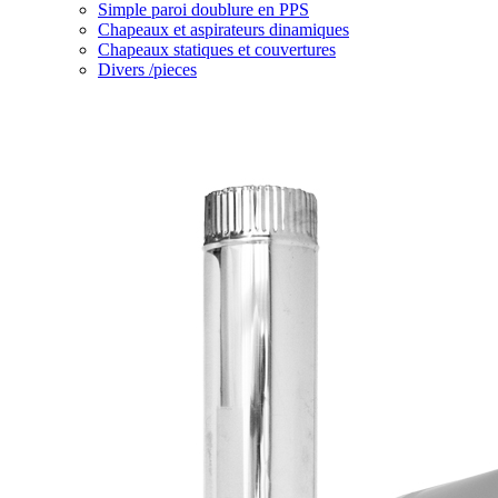
Simple paroi doublure en PPS
Chapeaux et aspirateurs dinamiques
Chapeaux statiques et couvertures
Divers /pieces