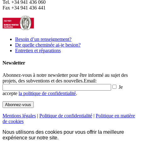
Tel. +34 941 436 060
Fax +34 941 436 441
Besoin d’un renseignement?
De quelle cheminée ai-je besion?
Entretien et réparations
Newsletter
Abonnez-vous à notre newsletter pour être informé au sujet des
projets, des subventions et des nouvelles.
Email:
Je
accepte
la politique de confidentialité
.
Mentions légales
|
Politique de confidentialité
|
Politique en matière
de cookies
Nous utilisons des cookies pour vous offrir la meilleure
expérience sur notre site.