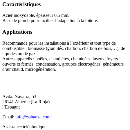
Caractéristiques
Acier inoxydable, épaisseur 0,5 mm.
Base de plomb pour faciliter l’adaptation à la toiture.
Applications
Recommandé pour les installations à l’extérieur et tout type de
combustible : biomasse (granulés, charbon, charbon de bois,…), de
liquides ou de gaz.
Autres appareils : poêles, chaudières, cheminées, inserts, foyers
ouverts et fermés, condensation, groupes électrogènes, générateurs
d’air chaud, microgénération.
Avda. Navarra, 53
26141 Alberite (La Rioja)
l’Espagne
Email:
info@sabanza.com
Assistance téléphonique: