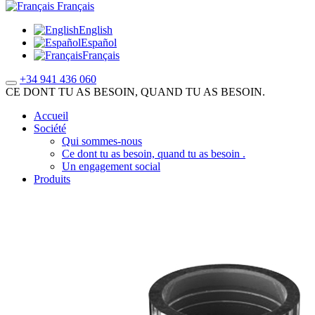
Français
English
Español
Français
+34 941 436 060
CE DONT TU AS BESOIN, QUAND TU AS BESOIN.
Accueil
Société
Qui sommes-nous
Ce dont tu as besoin, quand tu as besoin .
Un engagement social
Produits