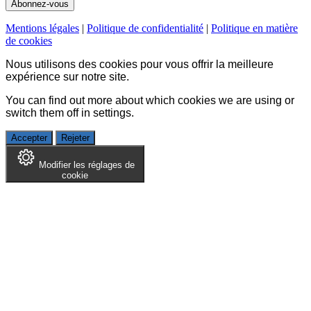
Mentions légales
|
Politique de confidentialité
|
Politique en matière
de cookies
Nous utilisons des cookies pour vous offrir la meilleure
expérience sur notre site.
You can find out more about which cookies we are using or
switch them off in
settings
.
Accepter
Rejeter
Modifier les réglages de
cookie