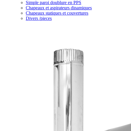
Simple paroi doublure en PPS
Chapeaux et aspirateurs dinamiques
Chapeaux statiques et couvertures
Divers /pieces