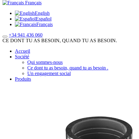
Français
English
Español
Français
+34 941 436 060
CE DONT TU AS BESOIN, QUAND TU AS BESOIN.
Accueil
Société
Qui sommes-nous
Ce dont tu as besoin, quand tu as besoin .
Un engagement social
Produits