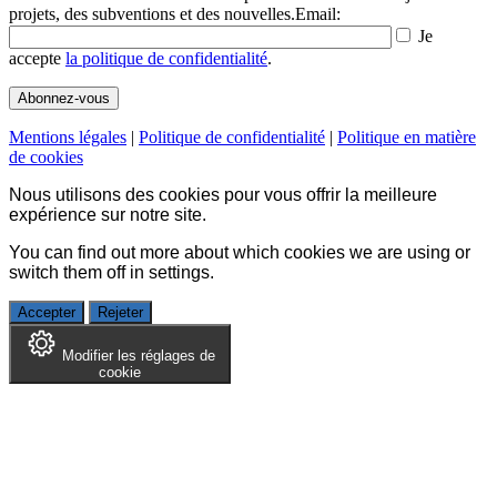
projets, des subventions et des nouvelles.
Email:
Je
accepte
la politique de confidentialité
.
Mentions légales
|
Politique de confidentialité
|
Politique en matière
de cookies
Nous utilisons des cookies pour vous offrir la meilleure
expérience sur notre site.
You can find out more about which cookies we are using or
switch them off in
settings
.
Accepter
Rejeter
Modifier les réglages de
cookie