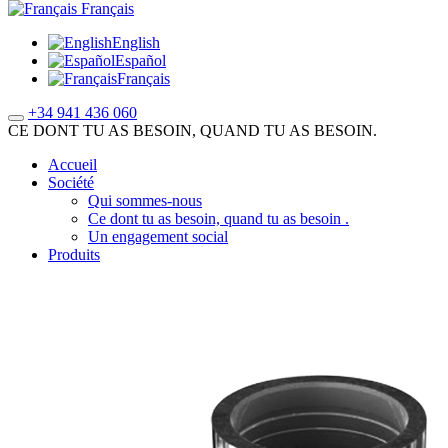
Français
English
Español
Français
+34 941 436 060
CE DONT TU AS BESOIN, QUAND TU AS BESOIN.
Accueil
Société
Qui sommes-nous
Ce dont tu as besoin, quand tu as besoin .
Un engagement social
Produits