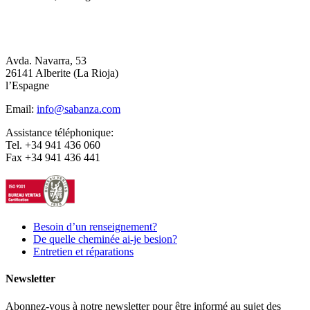
Avda. Navarra, 53
26141 Alberite (La Rioja)
l’Espagne
Email:
info@sabanza.com
Assistance téléphonique:
Tel. +34 941 436 060
Fax +34 941 436 441
Besoin d’un renseignement?
De quelle cheminée ai-je besion?
Entretien et réparations
Newsletter
Abonnez-vous à notre newsletter pour être informé au sujet des