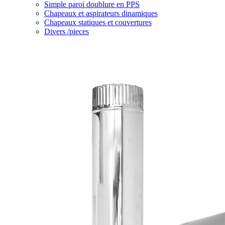
Simple paroi doublure en PPS
Chapeaux et aspirateurs dinamiques
Chapeaux statiques et couvertures
Divers /pieces