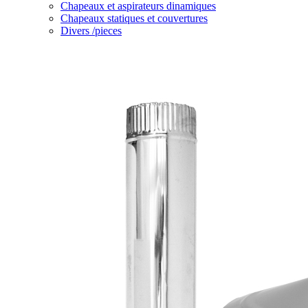
Chapeaux et aspirateurs dinamiques
Chapeaux statiques et couvertures
Divers /pieces