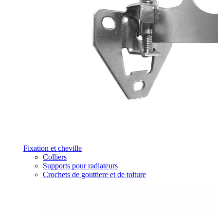
Fixation et cheville
Colliers
Supports pour radiateurs
Crochets de gouttiere et de toiture