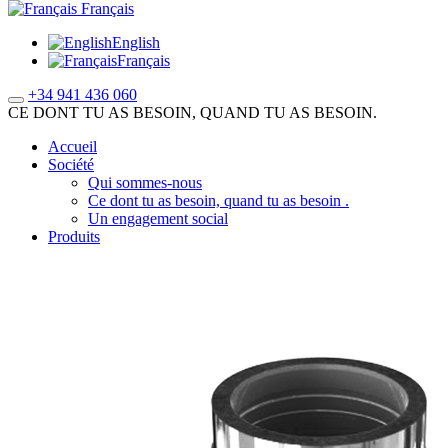
Français
English
Français
+34 941 436 060
CE DONT TU AS BESOIN, QUAND TU AS BESOIN.
Accueil
Société
Qui sommes-nous
Ce dont tu as besoin, quand tu as besoin .
Un engagement social
Produits