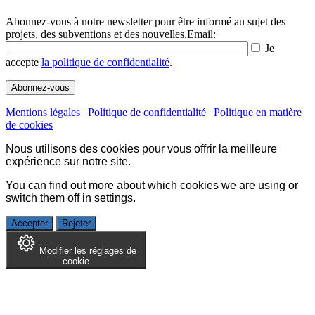
Abonnez-vous à notre newsletter pour être informé au sujet des
projets, des subventions et des nouvelles.
Email:
Je
accepte
la politique de confidentialité
.
Mentions légales
|
Politique de confidentialité
|
Politique en matière
de cookies
Nous utilisons des cookies pour vous offrir la meilleure
expérience sur notre site.
You can find out more about which cookies we are using or
switch them off in
settings
.
Accepter
Rejeter
Modifier les réglages de
cookie