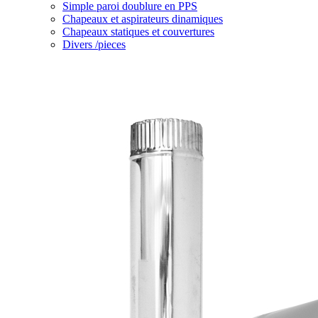
Simple paroi doublure en PPS
Chapeaux et aspirateurs dinamiques
Chapeaux statiques et couvertures
Divers /pieces