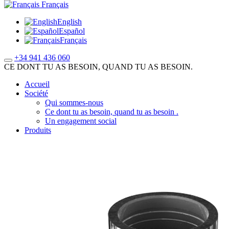
Français
English
Español
Français
+34 941 436 060
CE DONT TU AS BESOIN, QUAND TU AS BESOIN.
Accueil
Société
Qui sommes-nous
Ce dont tu as besoin, quand tu as besoin .
Un engagement social
Produits