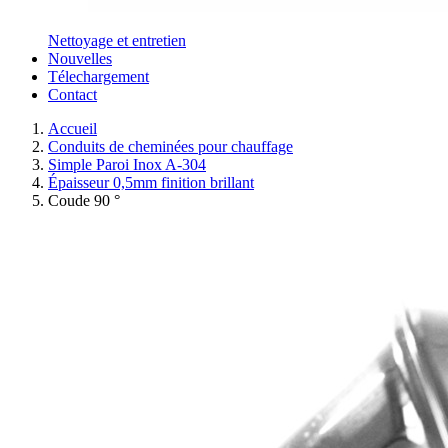
Nettoyage et entretien
Nouvelles
Télechargement
Contact
Accueil
Conduits de cheminées pour chauffage
Simple Paroi Inox A-304
Épaisseur 0,5mm finition brillant
Coude 90 °