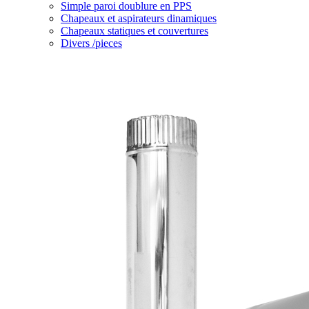
Simple paroi doublure en PPS
Chapeaux et aspirateurs dinamiques
Chapeaux statiques et couvertures
Divers /pieces