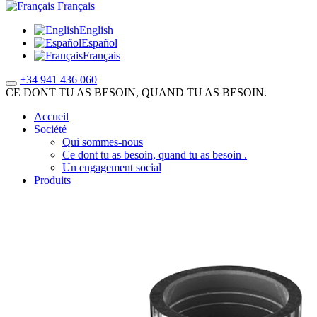
Français
English
Español
Français
+34 941 436 060
CE DONT TU AS BESOIN, QUAND TU AS BESOIN.
Accueil
Société
Qui sommes-nous
Ce dont tu as besoin, quand tu as besoin .
Un engagement social
Produits