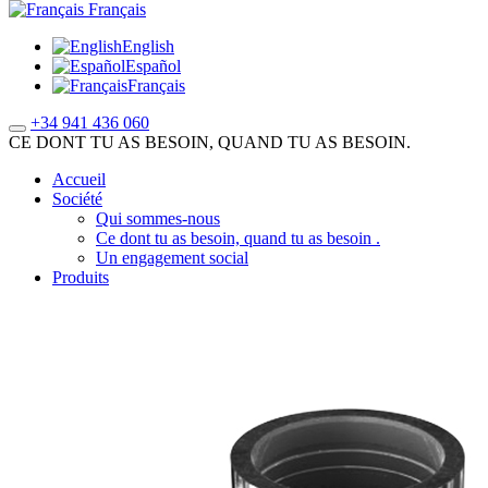
Français
English
Español
Français
+34 941 436 060
CE DONT TU AS BESOIN, QUAND TU AS BESOIN.
Accueil
Société
Qui sommes-nous
Ce dont tu as besoin, quand tu as besoin .
Un engagement social
Produits