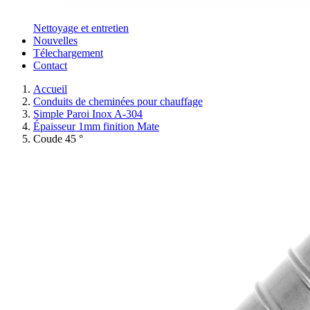
Nettoyage et entretien
Nouvelles
Télechargement
Contact
Accueil
Conduits de cheminées pour chauffage
Simple Paroi Inox A-304
Épaisseur 1mm finition Mate
Coude 45 °