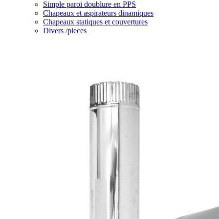
Simple paroi doublure en PPS
Chapeaux et aspirateurs dinamiques
Chapeaux statiques et couvertures
Divers /pieces