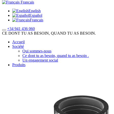
Français
English
Español
Français
+34 941 436 060
CE DONT TU AS BESOIN, QUAND TU AS BESOIN.
Accueil
Société
Qui sommes-nous
Ce dont tu as besoin, quand tu as besoin .
Un engagement social
Produits