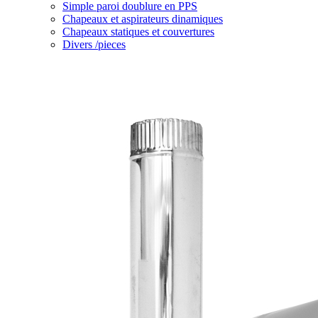
Simple paroi doublure en PPS
Chapeaux et aspirateurs dinamiques
Chapeaux statiques et couvertures
Divers /pieces