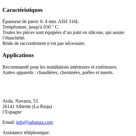
Caractéristiques
Épaisseur de paroi: 0. 4 mm. AISI 316L
Température, jusqu'à 650 ° C.
Toutes les pièces sont équipées d’un joint en silicone, qui assure
l’étanchéité.
Bride de raccordement n’est pas nécessaire.
Applications
Recommandé pour les installations intérieures et extérieures.
Autres appareils : chaudières, cheminées, poêles et inserts.
Avda. Navarra, 53
26141 Alberite (La Rioja)
l’Espagne
Email:
info@sabanza.com
Assistance téléphonique: