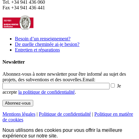
Tel. +34 941 436 060
Fax +34 941 436 441
Besoin d’un renseignement?
De quelle cheminée ai-je besion?
Entretien et réparations
Newsletter
Abonnez-vous à notre newsletter pour être informé au sujet des
projets, des subventions et des nouvelles.
Email:
Je
accepte
la politique de confidentialité
.
Mentions légales
|
Politique de confidentialité
|
Politique en matière
de cookies
Nous utilisons des cookies pour vous offrir la meilleure
expérience sur notre site.