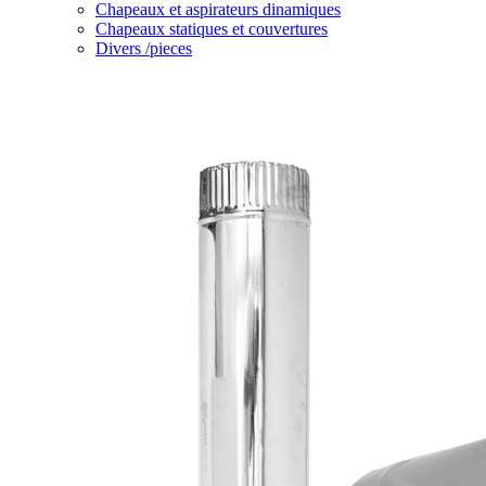
Chapeaux et aspirateurs dinamiques
Chapeaux statiques et couvertures
Divers /pieces