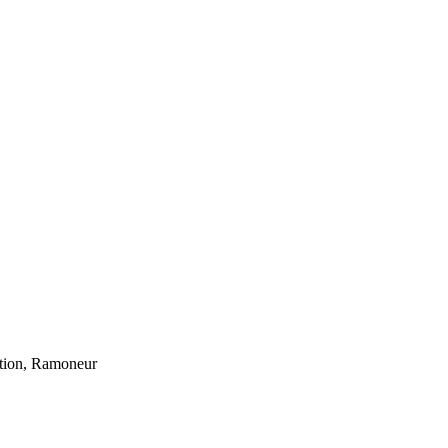
ation, Ramoneur