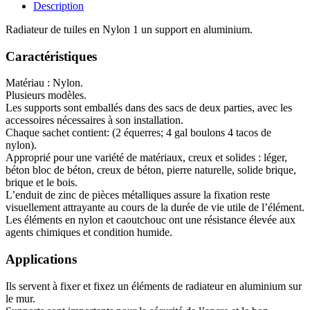
Description
Radiateur de tuiles en Nylon 1 un support en aluminium.
Caractéristiques
Matériau : Nylon.
Plusieurs modèles.
Les supports sont emballés dans des sacs de deux parties, avec les
accessoires nécessaires à son installation.
Chaque sachet contient: (2 équerres; 4 gal boulons 4 tacos de
nylon).
Approprié pour une variété de matériaux, creux et solides : léger,
béton bloc de béton, creux de béton, pierre naturelle, solide brique,
brique et le bois.
L’enduit de zinc de pièces métalliques assure la fixation reste
visuellement attrayante au cours de la durée de vie utile de l’élément.
Les éléments en nylon et caoutchouc ont une résistance élevée aux
agents chimiques et condition humide.
Applications
Ils servent à fixer et fixez un éléments de radiateur en aluminium sur
le mur.