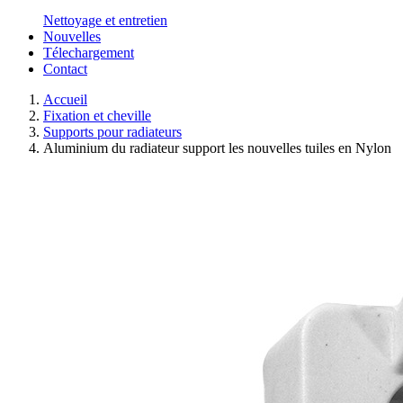
Nettoyage et entretien
Nouvelles
Télechargement
Contact
Accueil
Fixation et cheville
Supports pour radiateurs
Aluminium du radiateur support les nouvelles tuiles en Nylon