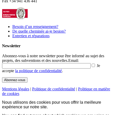
Fax +34 941 436 441
Besoin d’un renseignement?
De quelle cheminée ai-je besion?
Entretien et réparations
Newsletter
Abonnez-vous à notre newsletter pour être informé au sujet des
projets, des subventions et des nouvelles.
Email:
Je
accepte
la politique de confidentialité
.
Mentions légales
|
Politique de confidentialité
|
Politique en matière
de cookies
Nous utilisons des cookies pour vous offrir la meilleure
expérience sur notre site.