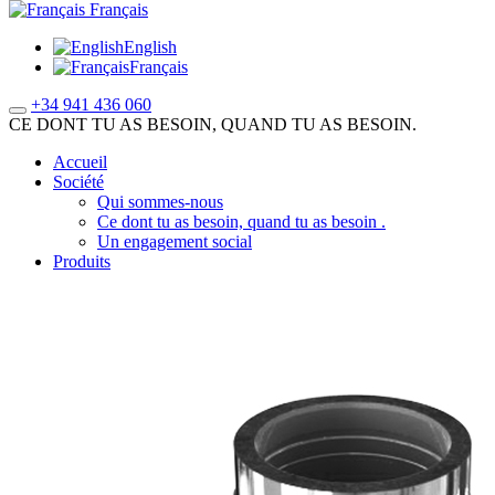
Français
English
Français
+34 941 436 060
CE DONT TU AS BESOIN, QUAND TU AS BESOIN.
Accueil
Société
Qui sommes-nous
Ce dont tu as besoin, quand tu as besoin .
Un engagement social
Produits