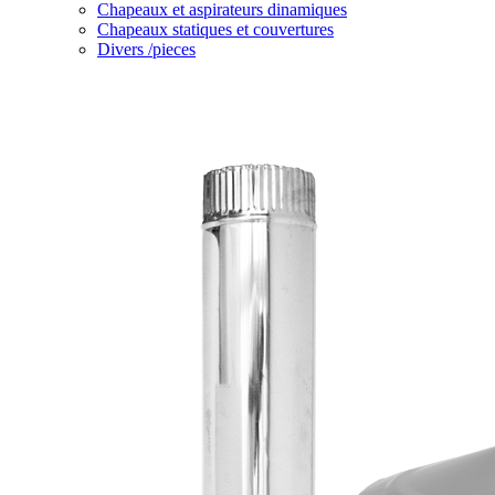
Chapeaux et aspirateurs dinamiques
Chapeaux statiques et couvertures
Divers /pieces