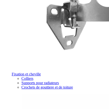
Fixation et cheville
Colliers
Supports pour radiateurs
Crochets de gouttiere et de toiture