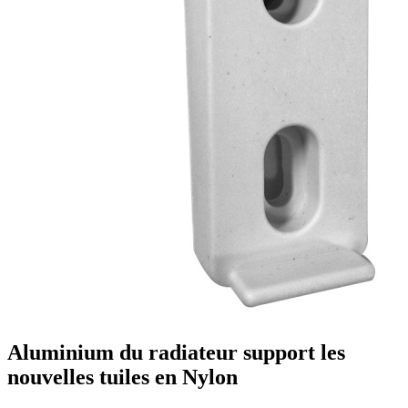
Aluminium du radiateur support les
nouvelles tuiles en Nylon