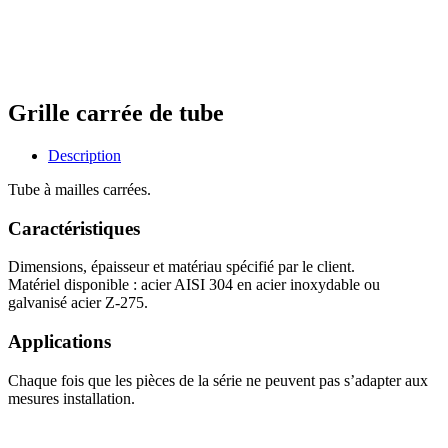
Grille carrée de tube
Description
Tube à mailles carrées.
Caractéristiques
Dimensions, épaisseur et matériau spécifié par le client.
Matériel disponible : acier AISI 304 en acier inoxydable ou
galvanisé acier Z-275.
Applications
Chaque fois que les pièces de la série ne peuvent pas s’adapter aux
mesures installation.