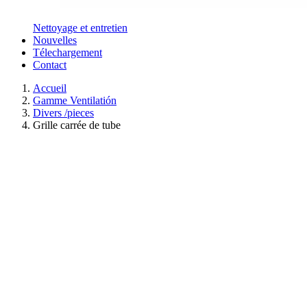
Nettoyage et entretien
Nouvelles
Télechargement
Contact
Accueil
Gamme Ventilatión
Divers /pieces
Grille carrée de tube