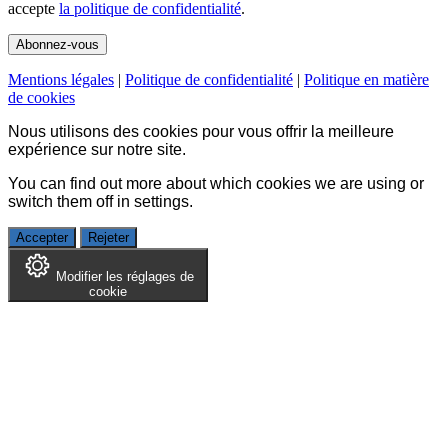
accepte
la politique de confidentialité
.
Mentions légales
|
Politique de confidentialité
|
Politique en matière
de cookies
Nous utilisons des cookies pour vous offrir la meilleure
expérience sur notre site.
You can find out more about which cookies we are using or
switch them off in
settings
.
Accepter
Rejeter
Modifier les réglages de
cookie