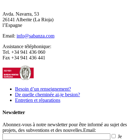
Avda. Navarra, 53
26141 Alberite (La Rioja)
l’Espagne
Email:
info@sabanza.com
Assistance téléphonique:
Tel. +34 941 436 060
Fax +34 941 436 441
Besoin d’un renseignement?
De quelle cheminée ai-je besion?
Entretien et réparations
Newsletter
Abonnez-vous à notre newsletter pour être informé au sujet des
projets, des subventions et des nouvelles.
Email:
Je