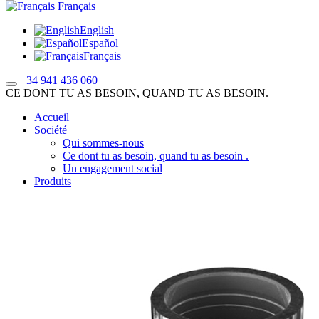
Français
English
Español
Français
+34 941 436 060
CE DONT TU AS BESOIN, QUAND TU AS BESOIN.
Accueil
Société
Qui sommes-nous
Ce dont tu as besoin, quand tu as besoin .
Un engagement social
Produits