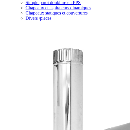
Simple paroi doublure en PPS
Chapeaux et aspirateurs dinamiques
Chapeaux statiques et couvertures
Divers /pieces