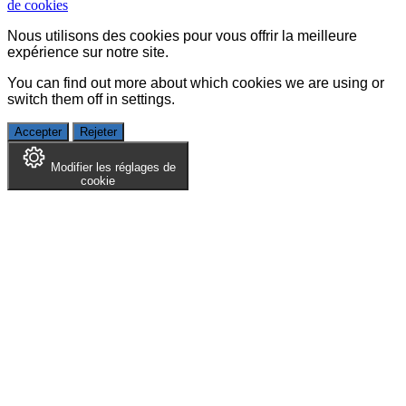
de cookies
Nous utilisons des cookies pour vous offrir la meilleure
expérience sur notre site.
You can find out more about which cookies we are using or
switch them off in
settings
.
Accepter
Rejeter
Modifier les réglages de
cookie