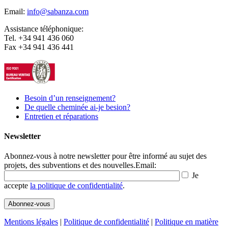
Email:
info@sabanza.com
Assistance téléphonique:
Tel. +34 941 436 060
Fax +34 941 436 441
Besoin d’un renseignement?
De quelle cheminée ai-je besion?
Entretien et réparations
Newsletter
Abonnez-vous à notre newsletter pour être informé au sujet des
projets, des subventions et des nouvelles.
Email:
Je
accepte
la politique de confidentialité
.
Mentions légales
|
Politique de confidentialité
|
Politique en matière