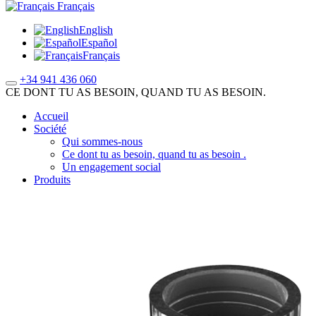
Français
English
Español
Français
+34 941 436 060
CE DONT TU AS BESOIN, QUAND TU AS BESOIN.
Accueil
Société
Qui sommes-nous
Ce dont tu as besoin, quand tu as besoin .
Un engagement social
Produits