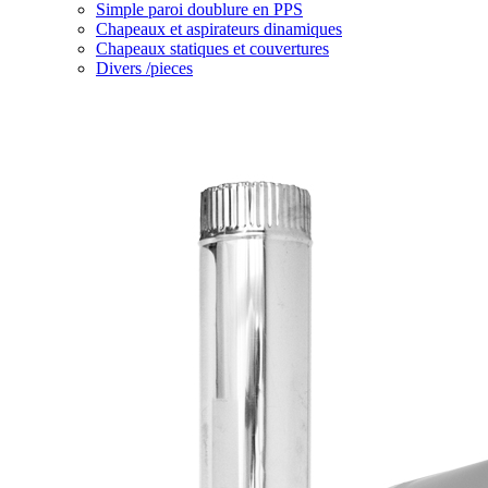
Simple paroi doublure en PPS
Chapeaux et aspirateurs dinamiques
Chapeaux statiques et couvertures
Divers /pieces