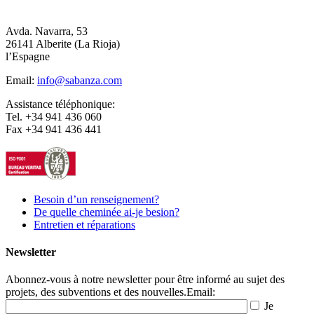
Avda. Navarra, 53
26141 Alberite (La Rioja)
l’Espagne
Email:
info@sabanza.com
Assistance téléphonique:
Tel. +34 941 436 060
Fax +34 941 436 441
Besoin d’un renseignement?
De quelle cheminée ai-je besion?
Entretien et réparations
Newsletter
Abonnez-vous à notre newsletter pour être informé au sujet des
projets, des subventions et des nouvelles.
Email:
Je