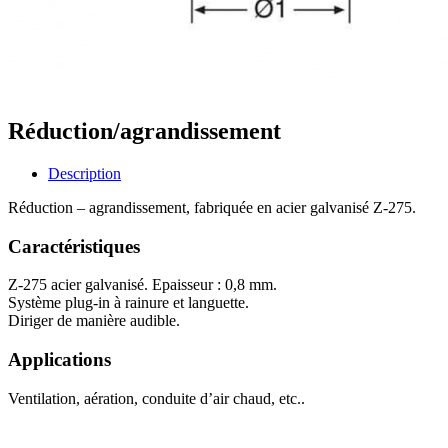
Réduction/agrandissement
Description
Réduction – agrandissement, fabriquée en acier galvanisé Z-275.
Caractéristiques
Z-275 acier galvanisé. Epaisseur : 0,8 mm.
Système plug-in à rainure et languette.
Diriger de manière audible.
Applications
Ventilation, aération, conduite d’air chaud, etc..