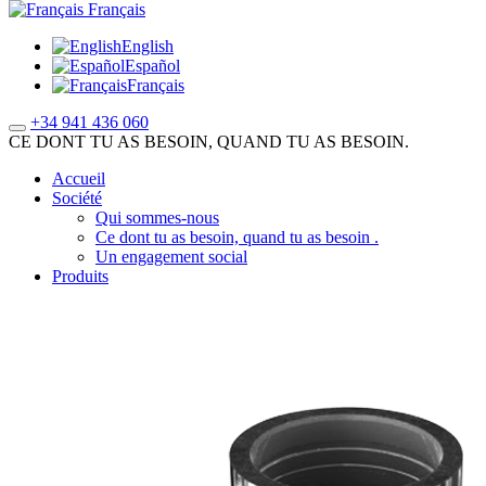
Français
English
Español
Français
+34 941 436 060
CE DONT TU AS BESOIN, QUAND TU AS BESOIN.
Accueil
Société
Qui sommes-nous
Ce dont tu as besoin, quand tu as besoin .
Un engagement social
Produits