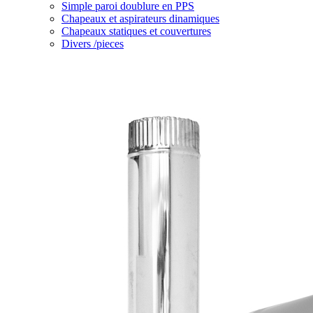
Simple paroi doublure en PPS
Chapeaux et aspirateurs dinamiques
Chapeaux statiques et couvertures
Divers /pieces