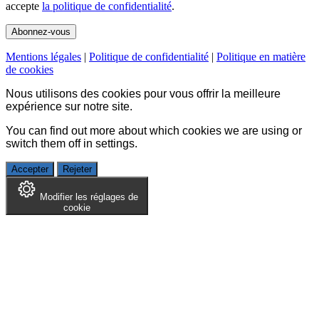
accepte
la politique de confidentialité
.
Mentions légales
|
Politique de confidentialité
|
Politique en matière
de cookies
Nous utilisons des cookies pour vous offrir la meilleure
expérience sur notre site.
You can find out more about which cookies we are using or
switch them off in
settings
.
Accepter
Rejeter
Modifier les réglages de
cookie