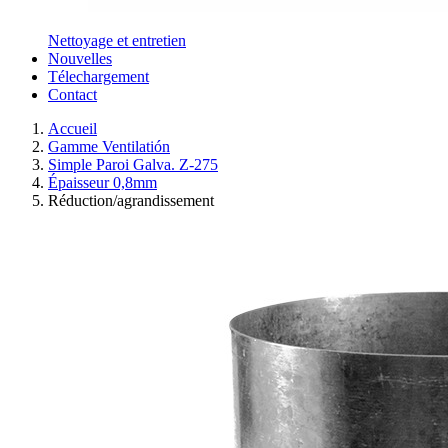
Nettoyage et entretien
Nouvelles
Télechargement
Contact
Accueil
Gamme Ventilatión
Simple Paroi Galva. Z-275
Épaisseur 0,8mm
Réduction/agrandissement