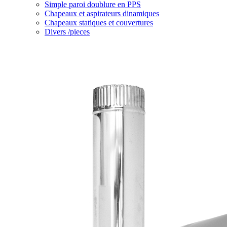
Simple paroi doublure en PPS
Chapeaux et aspirateurs dinamiques
Chapeaux statiques et couvertures
Divers /pieces