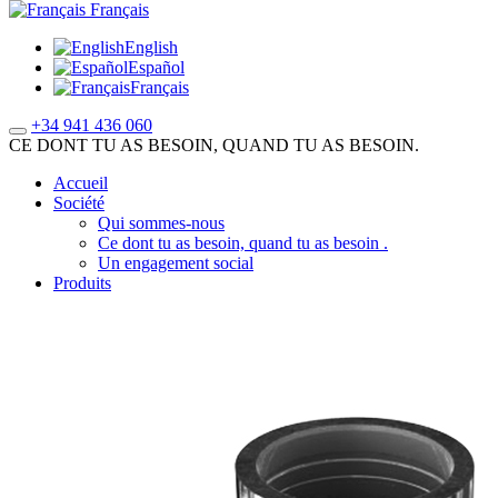
Français
English
Español
Français
+34 941 436 060
CE DONT TU AS BESOIN, QUAND TU AS BESOIN.
Accueil
Société
Qui sommes-nous
Ce dont tu as besoin, quand tu as besoin .
Un engagement social
Produits