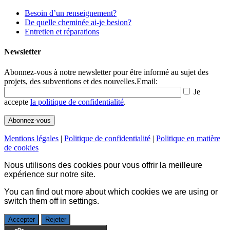
Besoin d’un renseignement?
De quelle cheminée ai-je besion?
Entretien et réparations
Newsletter
Abonnez-vous à notre newsletter pour être informé au sujet des
projets, des subventions et des nouvelles.
Email:
Je
accepte
la politique de confidentialité
.
Mentions légales
|
Politique de confidentialité
|
Politique en matière
de cookies
Nous utilisons des cookies pour vous offrir la meilleure
expérience sur notre site.
You can find out more about which cookies we are using or
switch them off in
settings
.
Accepter
Rejeter