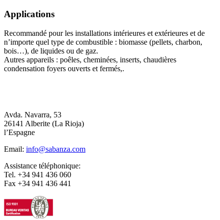
Applications
Recommandé pour les installations intérieures et extérieures et de
n’importe quel type de combustible : biomasse (pellets, charbon,
bois…), de liquides ou de gaz.
Autres appareils : poêles, cheminées, inserts, chaudières
condensation foyers ouverts et fermés,.
Avda. Navarra, 53
26141 Alberite (La Rioja)
l’Espagne
Email:
info@sabanza.com
Assistance téléphonique:
Tel. +34 941 436 060
Fax +34 941 436 441