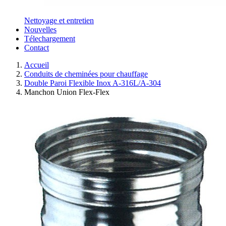
Nettoyage et entretien
Nouvelles
Télechargement
Contact
Accueil
Conduits de cheminées pour chauffage
Double Paroi Flexible Inox A-316L/A-304
Manchon Union Flex-Flex