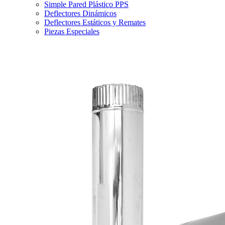
Simple Pared Plástico PPS
Deflectores Dinámicos
Deflectores Estáticos y Remates
Piezas Especiales