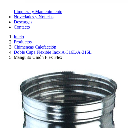
Limpieza y Mantenimiento
Novedades y Noticias
Descargas
Contacto
Inicio
Productos
Chimeneas Calefacción
Doble Capa Flexible Inox A-316L/A-316L
Manguito Unión Flex-Flex