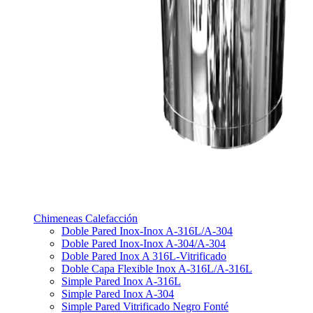
Chimeneas Calefacción
Doble Pared Inox-Inox A-316L/A-304
Doble Pared Inox-Inox A-304/A-304
Doble Pared Inox A 316L-Vitrificado
Doble Capa Flexible Inox A-316L/A-316L
Simple Pared Inox A-316L
Simple Pared Inox A-304
Simple Pared Vitrificado Negro Fonté