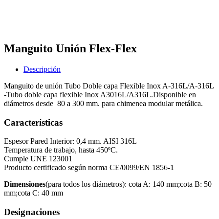
Manguito Unión Flex-Flex
Descripción
Manguito de unión Tubo Doble capa Flexible Inox A-316L/A-316L
-Tubo doble capa flexible Inox A3016L/A316L.Disponible en
diámetros desde 80 a 300 mm. para chimenea modular metálica.
Características
Espesor Pared Interior: 0,4 mm. AISI 316L
Temperatura de trabajo, hasta 450ºC.
Cumple UNE 123001
Producto certificado según norma CE/0099/EN 1856-1
Dimensiones
(para todos los diámetros): cota A: 140 mm;cota B: 50
mm;cota C: 40 mm
Designaciones