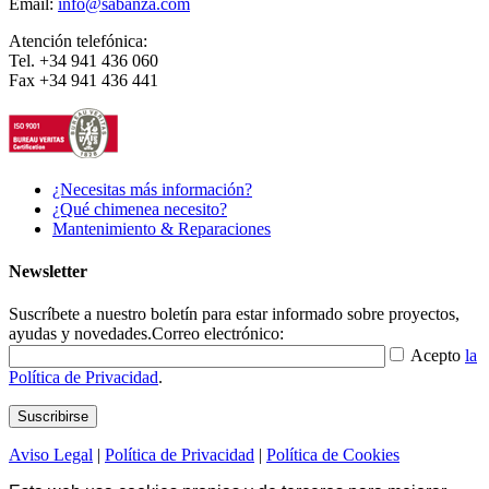
Email:
info@sabanza.com
Atención telefónica:
Tel. +34 941 436 060
Fax +34 941 436 441
¿Necesitas más información?
¿Qué chimenea necesito?
Mantenimiento & Reparaciones
Newsletter
Suscríbete a nuestro boletín para estar informado sobre proyectos,
ayudas y novedades.
Correo electrónico:
Acepto
la
Política de Privacidad
.
Aviso Legal
|
Política de Privacidad
|
Política de Cookies