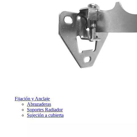
Fijación y Anclaje
Abrazaderas
Soportes Radiador
Sujeción a cubierta