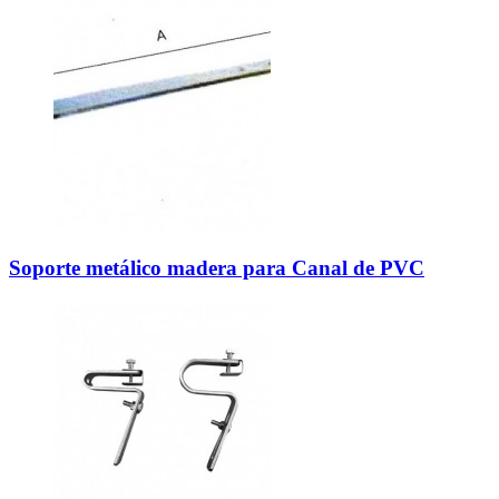
Soporte metálico madera para Canal de PVC