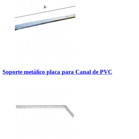
Soporte metálico placa para Canal de PVC