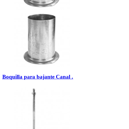
Boquilla para bajante Canal .