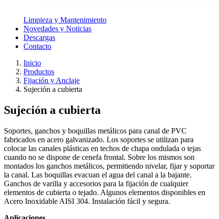
Limpieza y Mantenimiento
Novedades y Noticias
Descargas
Contacto
Inicio
Productos
Fijación y Anclaje
Sujeción a cubierta
Sujeción a cubierta
Soportes, ganchos y boquillas metálicos para canal de PVC
fabricados en acero galvanizado. Los soportes se utilizan para
colocar las canales plásticas en techos de chapa ondulada o tejas
cuando no se dispone de cenefa frontal. Sobre los mismos son
montados los ganchos metálicos, permitiendo nivelar, fijar y soportar
la canal. Las boquillas evacuan el agua del canal a la bajante.
Ganchos de varilla y accesorios para la fijación de cualquier
elementos de cubierta o tejado. Algunos elementos disponibles en
Acero Inoxidable AISI 304. Instalación fácil y segura.
Aplicaciones