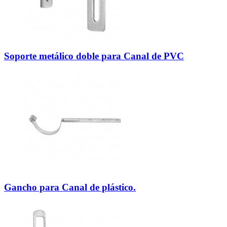
Soporte metálico doble para Canal de PVC
Gancho para Canal de plástico.