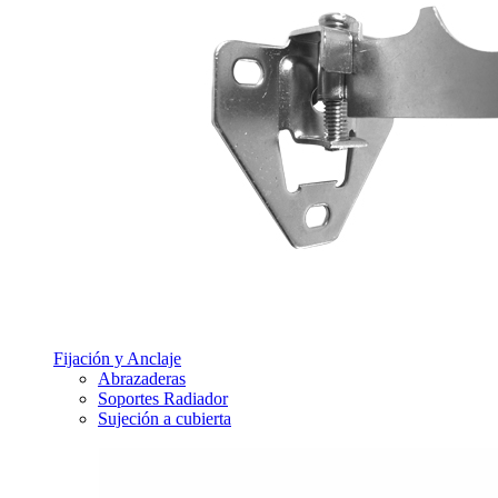
Fijación y Anclaje
Abrazaderas
Soportes Radiador
Sujeción a cubierta