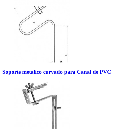
Soporte metálico curvado para Canal de PVC