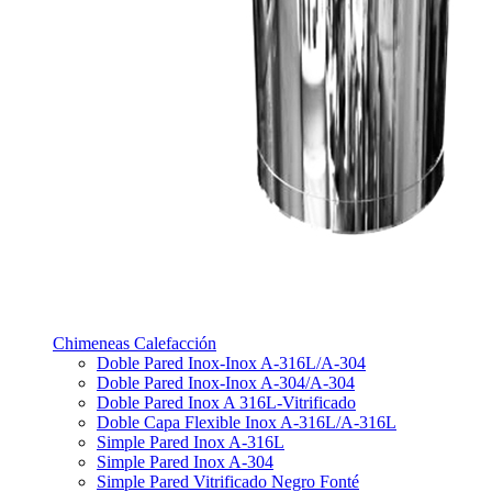
Chimeneas Calefacción
Doble Pared Inox-Inox A-316L/A-304
Doble Pared Inox-Inox A-304/A-304
Doble Pared Inox A 316L-Vitrificado
Doble Capa Flexible Inox A-316L/A-316L
Simple Pared Inox A-316L
Simple Pared Inox A-304
Simple Pared Vitrificado Negro Fonté