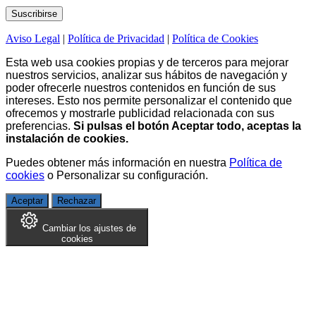
Aviso Legal
|
Política de Privacidad
|
Política de Cookies
Esta web usa cookies propias y de terceros para mejorar
nuestros servicios, analizar sus hábitos de navegación y
poder ofrecerle nuestros contenidos en función de sus
intereses. Esto nos permite personalizar el contenido que
ofrecemos y mostrarle publicidad relacionada con sus
preferencias.
Si pulsas el botón Aceptar todo, aceptas la
instalación de cookies.
Puedes obtener más información en nuestra
Política de
cookies
o
Personalizar su configuración
.
Aceptar
Rechazar
Cambiar los ajustes de
cookies