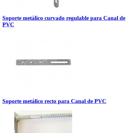
Soporte metálico curvado regulable para Canal de
PVC
Soporte metálico recto para Canal de PVC