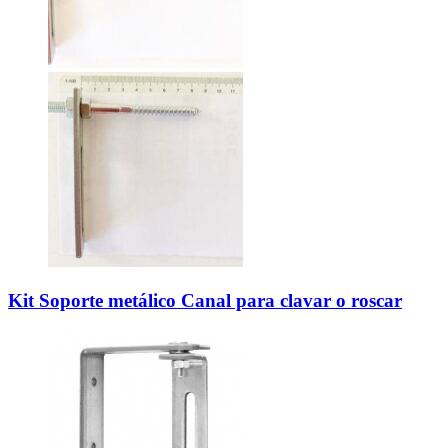
Kit Soporte metálico Canal para clavar o roscar