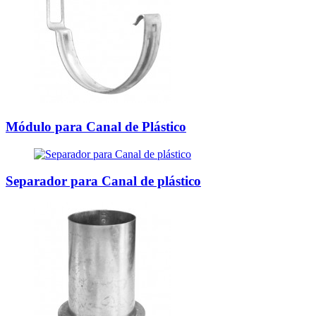
Módulo para Canal de Plástico
Separador para Canal de plástico