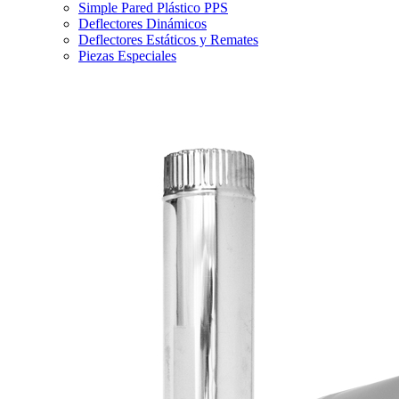
Simple Pared Plástico PPS
Deflectores Dinámicos
Deflectores Estáticos y Remates
Piezas Especiales