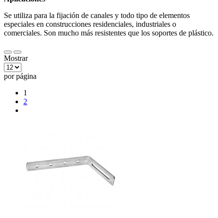
Se utiliza para la fijación de canales y todo tipo de elementos
especiales en construcciones residenciales, industriales o
comerciales. Son mucho más resistentes que los soportes de plástico.
Mostrar
por página
1
2