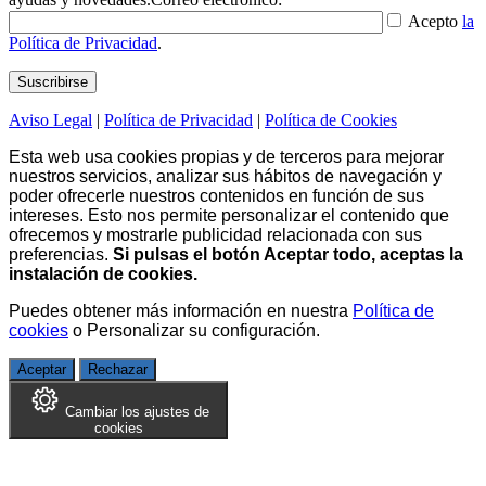
Acepto
la
Política de Privacidad
.
Aviso Legal
|
Política de Privacidad
|
Política de Cookies
Esta web usa cookies propias y de terceros para mejorar
nuestros servicios, analizar sus hábitos de navegación y
poder ofrecerle nuestros contenidos en función de sus
intereses. Esto nos permite personalizar el contenido que
ofrecemos y mostrarle publicidad relacionada con sus
preferencias.
Si pulsas el botón Aceptar todo, aceptas la
instalación de cookies.
Puedes obtener más información en nuestra
Política de
cookies
o
Personalizar su configuración
.
Aceptar
Rechazar
Cambiar los ajustes de
cookies