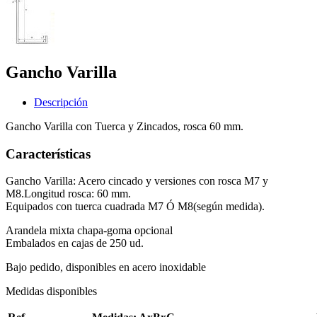
Gancho Varilla
Descripción
Gancho Varilla con Tuerca y Zincados, rosca 60 mm.
Características
Gancho Varilla: Acero cincado y versiones con rosca M7 y
M8.Longitud rosca: 60 mm.
Equipados con tuerca cuadrada M7 Ó M8(según medida).
Arandela mixta chapa-goma opcional
Embalados en cajas de 250 ud.
Bajo pedido, disponibles en acero inoxidable
Medidas disponibles