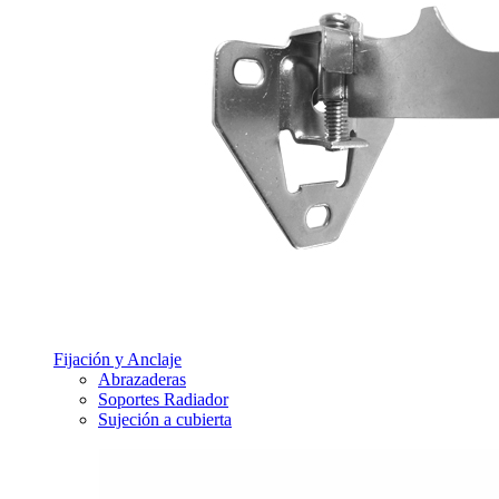
Fijación y Anclaje
Abrazaderas
Soportes Radiador
Sujeción a cubierta