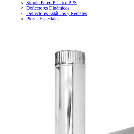
Simple Pared Plástico PPS
Deflectores Dinámicos
Deflectores Estáticos y Remates
Piezas Especiales