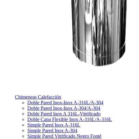
Chimeneas Calefacción
Doble Pared Inox-Inox A-316L/A-304
Doble Pared Inox-Inox A-304/A-304
Doble Pared Inox A 316L-Vitrificado
Doble Capa Flexible Inox A-316L/A-316L
Simple Pared Inox A-316L
Simple Pared Inox A-304
Simple Pared Vitrificado Negro Fonté