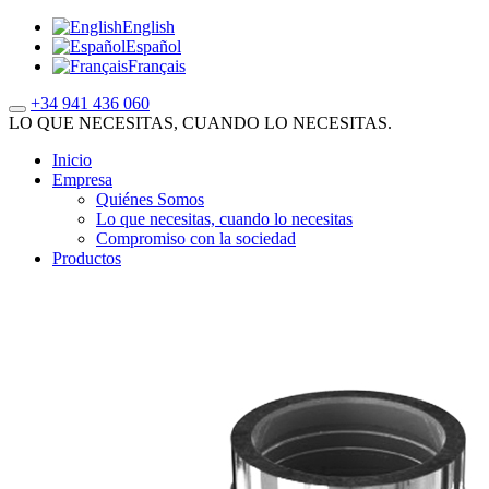
English
Español
Français
+34 941 436 060
LO QUE NECESITAS, CUANDO LO NECESITAS.
Inicio
Empresa
Quiénes Somos
Lo que necesitas, cuando lo necesitas
Compromiso con la sociedad
Productos