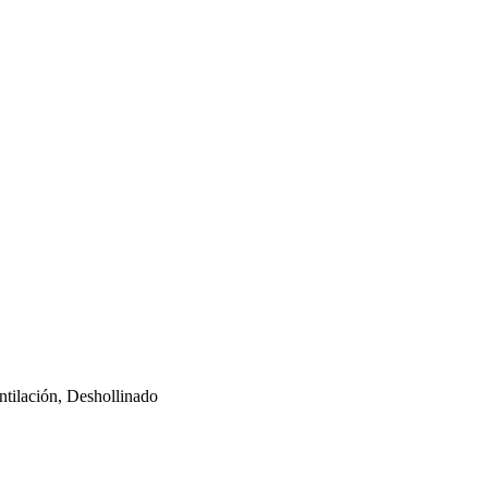
tilación, Deshollinado