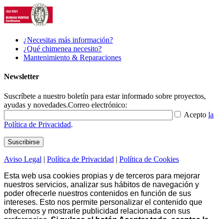
¿Necesitas más información?
¿Qué chimenea necesito?
Mantenimiento & Reparaciones
Newsletter
Suscríbete a nuestro boletín para estar informado sobre proyectos,
ayudas y novedades.
Correo electrónico:
Acepto
la
Política de Privacidad
.
Aviso Legal
|
Política de Privacidad
|
Política de Cookies
Esta web usa cookies propias y de terceros para mejorar
nuestros servicios, analizar sus hábitos de navegación y
poder ofrecerle nuestros contenidos en función de sus
intereses. Esto nos permite personalizar el contenido que
ofrecemos y mostrarle publicidad relacionada con sus