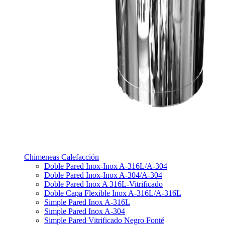
Chimeneas Calefacción
Doble Pared Inox-Inox A-316L/A-304
Doble Pared Inox-Inox A-304/A-304
Doble Pared Inox A 316L-Vitrificado
Doble Capa Flexible Inox A-316L/A-316L
Simple Pared Inox A-316L
Simple Pared Inox A-304
Simple Pared Vitrificado Negro Fonté