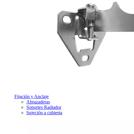
Fijación y Anclaje
Abrazaderas
Soportes Radiador
Sujeción a cubierta