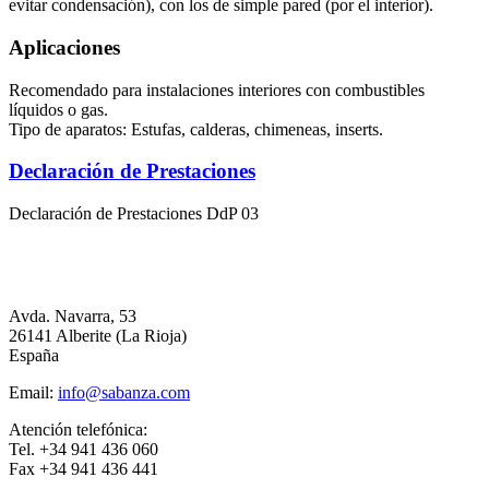
evitar condensación), con los de simple pared (por el interior).
Aplicaciones
Recomendado para instalaciones interiores con combustibles
líquidos o gas.
Tipo de aparatos: Estufas, calderas, chimeneas, inserts.
Declaración de Prestaciones
Declaración de Prestaciones DdP 03
Avda. Navarra, 53
26141 Alberite (La Rioja)
España
Email:
info@sabanza.com
Atención telefónica:
Tel. +34 941 436 060
Fax +34 941 436 441