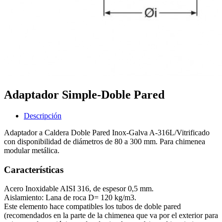
Adaptador Simple-Doble Pared
Descripción
Adaptador a Caldera Doble Pared Inox-Galva A-316L/Vitrificado
con disponibilidad de diámetros de 80 a 300 mm. Para chimenea
modular metálica.
Características
Acero Inoxidable AISI 316, de espesor 0,5 mm.
Aislamiento: Lana de roca D= 120 kg/m3.
Este elemento hace compatibles los tubos de doble pared
(recomendados en la parte de la chimenea que va por el exterior para