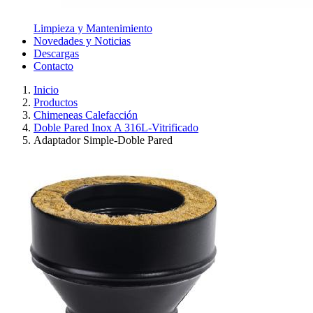
Limpieza y Mantenimiento
Novedades y Noticias
Descargas
Contacto
Inicio
Productos
Chimeneas Calefacción
Doble Pared Inox A 316L-Vitrificado
Adaptador Simple-Doble Pared