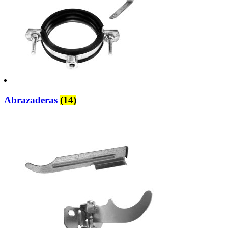
Abrazaderas
(14)