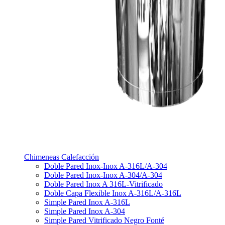
Chimeneas Calefacción
Doble Pared Inox-Inox A-316L/A-304
Doble Pared Inox-Inox A-304/A-304
Doble Pared Inox A 316L-Vitrificado
Doble Capa Flexible Inox A-316L/A-316L
Simple Pared Inox A-316L
Simple Pared Inox A-304
Simple Pared Vitrificado Negro Fonté