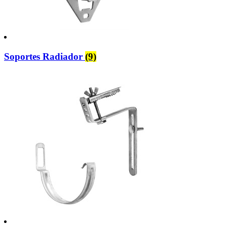
Soportes Radiador
(9)