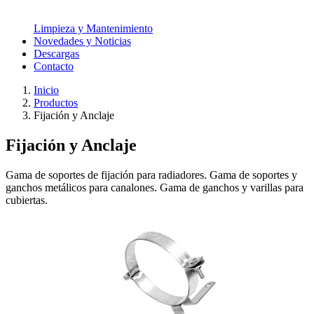
Limpieza y Mantenimiento
Novedades y Noticias
Descargas
Contacto
Inicio
Productos
Fijación y Anclaje
Fijación y Anclaje
Gama de soportes de fijación para radiadores. Gama de soportes y
ganchos metálicos para canalones. Gama de ganchos y varillas para
cubiertas.