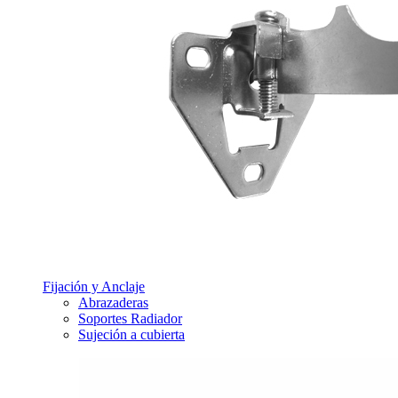
Fijación y Anclaje
Abrazaderas
Soportes Radiador
Sujeción a cubierta