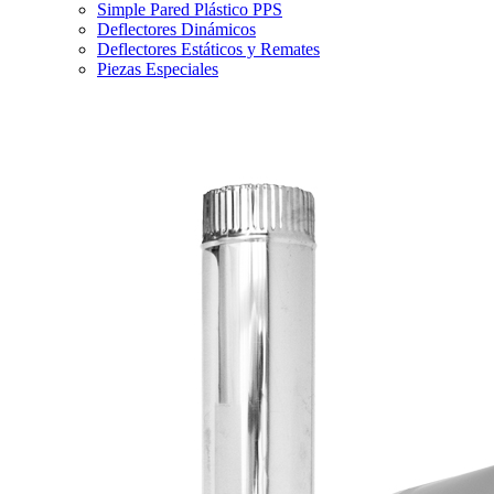
Simple Pared Plástico PPS
Deflectores Dinámicos
Deflectores Estáticos y Remates
Piezas Especiales