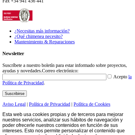
Fax +34 941 436 441
¿Necesitas más información?
¿Qué chimenea necesito?
Mantenimiento & Reparaciones
Newsletter
Suscríbete a nuestro boletín para estar informado sobre proyectos,
ayudas y novedades.
Correo electrónico:
Acepto
la
Política de Privacidad
.
Aviso Legal
|
Política de Privacidad
|
Política de Cookies
Esta web usa cookies propias y de terceros para mejorar
nuestros servicios, analizar sus hábitos de navegación y
poder ofrecerle nuestros contenidos en función de sus
intereses. Esto nos permite personalizar el contenido que