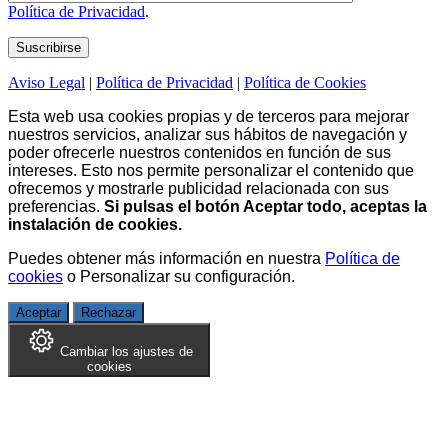
Política de Privacidad
.
Aviso Legal
|
Política de Privacidad
|
Política de Cookies
Esta web usa cookies propias y de terceros para mejorar
nuestros servicios, analizar sus hábitos de navegación y
poder ofrecerle nuestros contenidos en función de sus
intereses. Esto nos permite personalizar el contenido que
ofrecemos y mostrarle publicidad relacionada con sus
preferencias.
Si pulsas el botón Aceptar todo, aceptas la
instalación de cookies.
Puedes obtener más información en nuestra
Política de
cookies
o
Personalizar su configuración
.
Aceptar
Rechazar
Cambiar los ajustes de
cookies