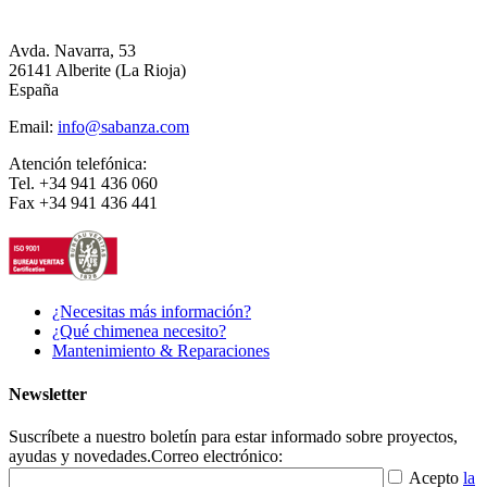
Avda. Navarra, 53
26141 Alberite (La Rioja)
España
Email:
info@sabanza.com
Atención telefónica:
Tel. +34 941 436 060
Fax +34 941 436 441
¿Necesitas más información?
¿Qué chimenea necesito?
Mantenimiento & Reparaciones
Newsletter
Suscríbete a nuestro boletín para estar informado sobre proyectos,
ayudas y novedades.
Correo electrónico:
Acepto
la