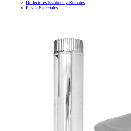
Deflectores Estáticos y Remates
Piezas Especiales