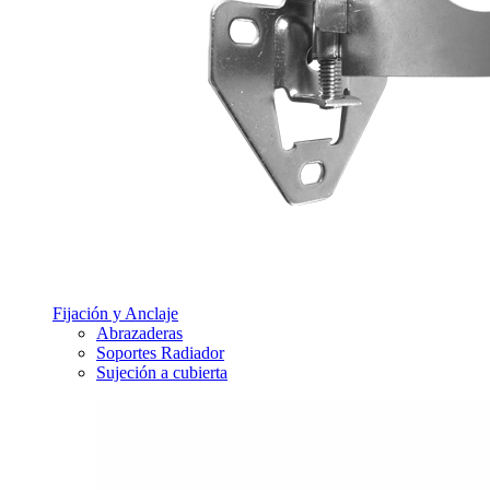
Fijación y Anclaje
Abrazaderas
Soportes Radiador
Sujeción a cubierta