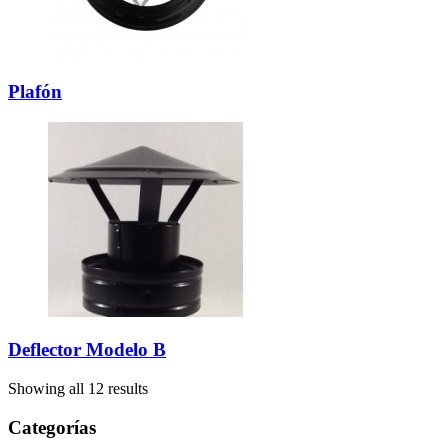
Plafón
Deflector Modelo B
Showing all 12 results
Categorías