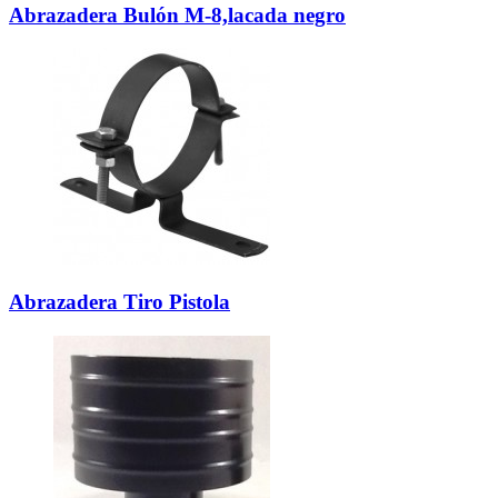
Abrazadera Bulón M-8,lacada negro
Abrazadera Tiro Pistola