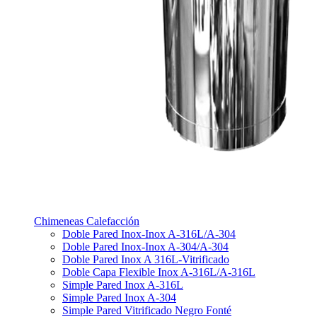
Chimeneas Calefacción
Doble Pared Inox-Inox A-316L/A-304
Doble Pared Inox-Inox A-304/A-304
Doble Pared Inox A 316L-Vitrificado
Doble Capa Flexible Inox A-316L/A-316L
Simple Pared Inox A-316L
Simple Pared Inox A-304
Simple Pared Vitrificado Negro Fonté