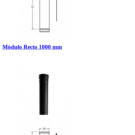
Módulo Recto 1000 mm