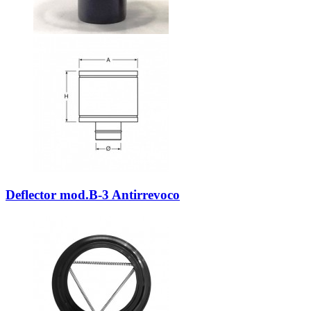
Deflector mod.B-3 Antirrevoco