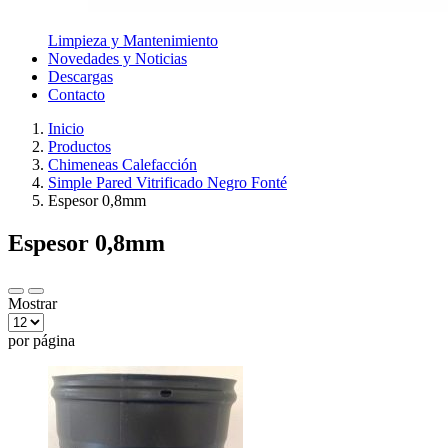
Limpieza y Mantenimiento
Novedades y Noticias
Descargas
Contacto
Inicio
Productos
Chimeneas Calefacción
Simple Pared Vitrificado Negro Fonté
Espesor 0,8mm
Espesor 0,8mm
Mostrar
por página