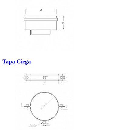
Tapa Ciega