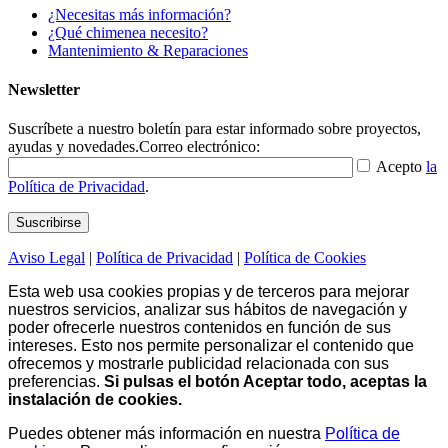
¿Necesitas más información?
¿Qué chimenea necesito?
Mantenimiento & Reparaciones
Newsletter
Suscríbete a nuestro boletín para estar informado sobre proyectos,
ayudas y novedades.
Correo electrónico:
Acepto
la
Política de Privacidad
.
Aviso Legal
|
Política de Privacidad
|
Política de Cookies
Esta web usa cookies propias y de terceros para mejorar
nuestros servicios, analizar sus hábitos de navegación y
poder ofrecerle nuestros contenidos en función de sus
intereses. Esto nos permite personalizar el contenido que
ofrecemos y mostrarle publicidad relacionada con sus
preferencias.
Si pulsas el botón Aceptar todo, aceptas la
instalación de cookies.
Puedes obtener más información en nuestra
Política de