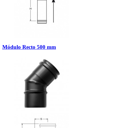
Módulo Recto 500 mm