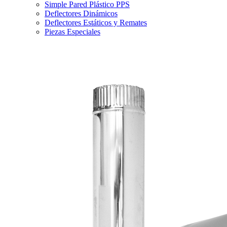
Simple Pared Plástico PPS
Deflectores Dinámicos
Deflectores Estáticos y Remates
Piezas Especiales