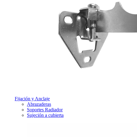
Fijación y Anclaje
Abrazaderas
Soportes Radiador
Sujeción a cubierta