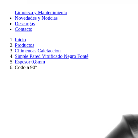
Limpieza y Mantenimiento
Novedades y Noticias
Descargas
Contacto
Inicio
Productos
Chimeneas Calefacción
Simple Pared Vitrificado Negro Fonté
Espesor 0,8mm
Codo a 90º