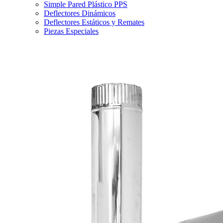
Simple Pared Plástico PPS
Deflectores Dinámicos
Deflectores Estáticos y Remates
Piezas Especiales