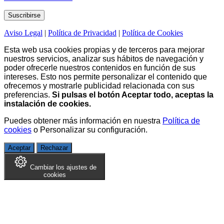
Aviso Legal
|
Política de Privacidad
|
Política de Cookies
Esta web usa cookies propias y de terceros para mejorar
nuestros servicios, analizar sus hábitos de navegación y
poder ofrecerle nuestros contenidos en función de sus
intereses. Esto nos permite personalizar el contenido que
ofrecemos y mostrarle publicidad relacionada con sus
preferencias.
Si pulsas el botón Aceptar todo, aceptas la
instalación de cookies.
Puedes obtener más información en nuestra
Política de
cookies
o
Personalizar su configuración
.
Aceptar
Rechazar
Cambiar los ajustes de
cookies