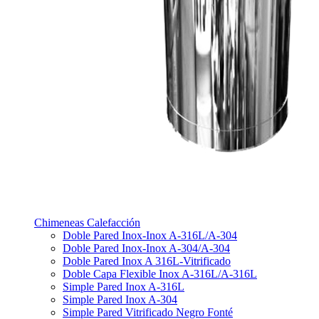
Chimeneas Calefacción
Doble Pared Inox-Inox A-316L/A-304
Doble Pared Inox-Inox A-304/A-304
Doble Pared Inox A 316L-Vitrificado
Doble Capa Flexible Inox A-316L/A-316L
Simple Pared Inox A-316L
Simple Pared Inox A-304
Simple Pared Vitrificado Negro Fonté