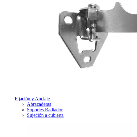
Fijación y Anclaje
Abrazaderas
Soportes Radiador
Sujeción a cubierta