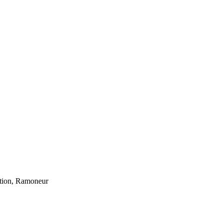
ation, Ramoneur