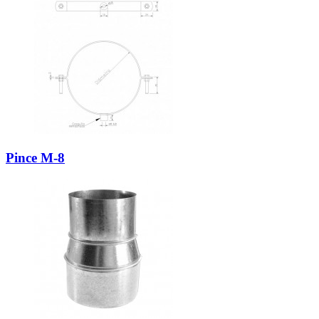
Pince M-8