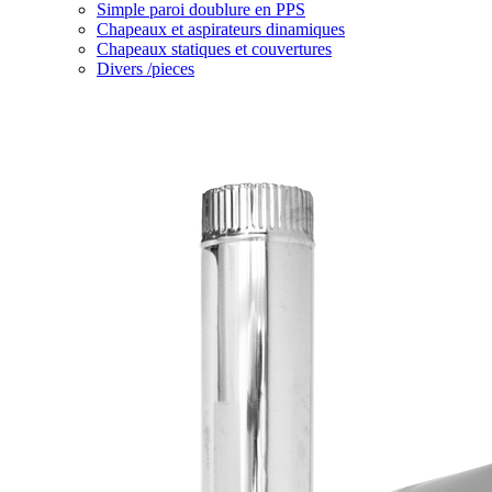
Simple paroi doublure en PPS
Chapeaux et aspirateurs dinamiques
Chapeaux statiques et couvertures
Divers /pieces