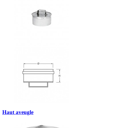
Haut aveugle