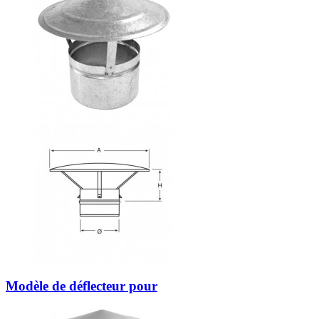
Modèle de déflecteur pour