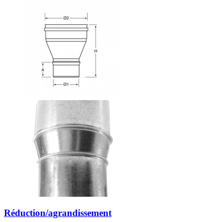
Réduction/agrandissement