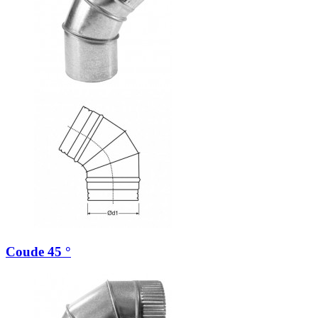
Coude 45 °