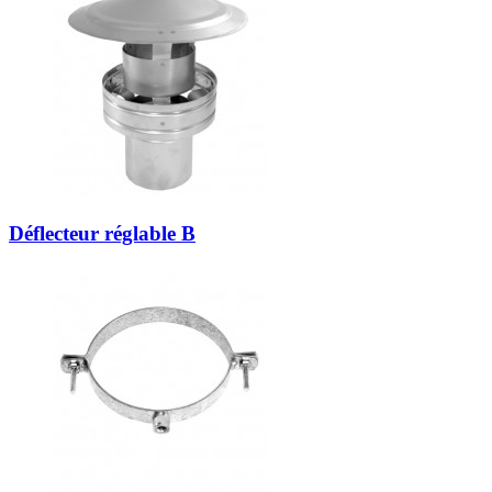
Déflecteur réglable B