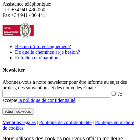
Assistance téléphonique:
Tel. +34 941 436 060
Fax +34 941 436 441
Besoin d’un renseignement?
De quelle cheminée ai-je besion?
Entretien et réparations
Newsletter
Abonnez-vous à notre newsletter pour être informé au sujet des
projets, des subventions et des nouvelles.
Email:
Je
accepte
la politique de confidentialité
.
Mentions légales
|
Politique de confidentialité
|
Politique en matière
de cookies
Nous utilisons des cookies pour vous offrir la meilleure