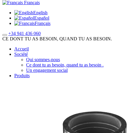
Français
English
Español
Français
+34 941 436 060
CE DONT TU AS BESOIN, QUAND TU AS BESOIN.
Accueil
Société
Qui sommes-nous
Ce dont tu as besoin, quand tu as besoin .
Un engagement social
Produits