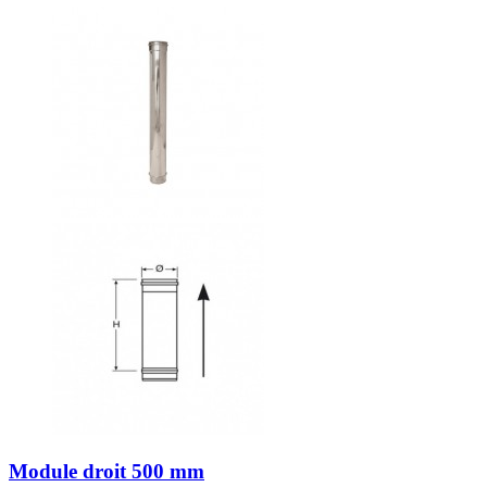
Module droit 500 mm