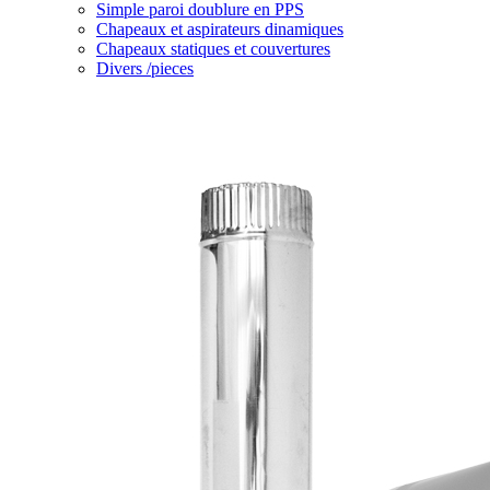
Simple paroi doublure en PPS
Chapeaux et aspirateurs dinamiques
Chapeaux statiques et couvertures
Divers /pieces