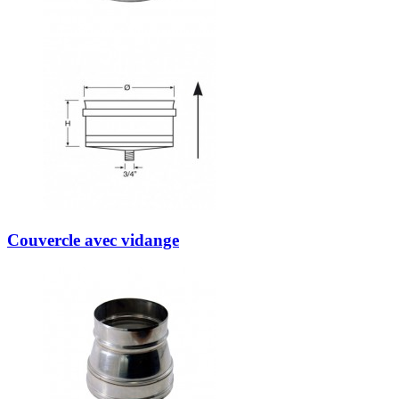
Couvercle avec vidange