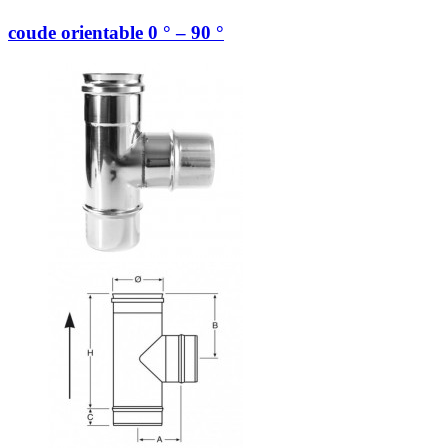
coude orientable 0 ° – 90 °