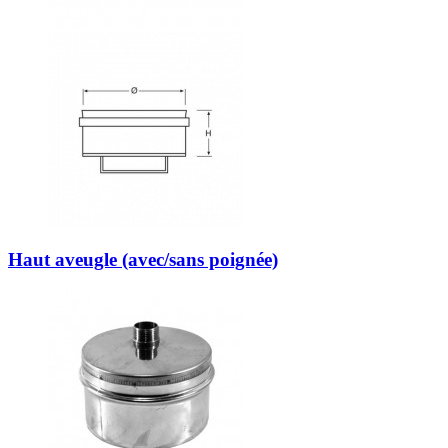
Haut aveugle (avec/sans poignée)