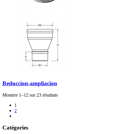
Reduccion-ampliacion
Montrer 1–12 sur 23 résultats
1
2
Catégories