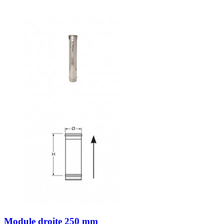
Module droite 250 mm