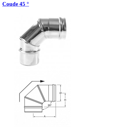
Coude 45 °