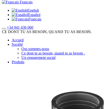
Français
English
Español
Français
+34 941 436 060
CE DONT TU AS BESOIN, QUAND TU AS BESOIN.
Accueil
Société
Qui sommes-nous
Ce dont tu as besoin, quand tu as besoin .
Un engagement social
Produits