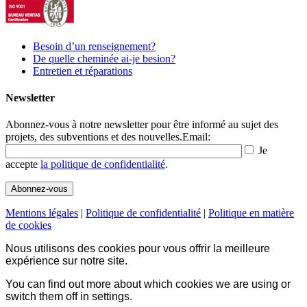
Besoin d’un renseignement?
De quelle cheminée ai-je besion?
Entretien et réparations
Newsletter
Abonnez-vous à notre newsletter pour être informé au sujet des
projets, des subventions et des nouvelles.
Email:
Je
accepte
la politique de confidentialité
.
Mentions légales
|
Politique de confidentialité
|
Politique en matière
de cookies
Nous utilisons des cookies pour vous offrir la meilleure
expérience sur notre site.
You can find out more about which cookies we are using or
switch them off in
settings
.