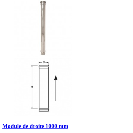
Module de droite 1000 mm