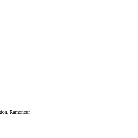
ation, Ramoneur