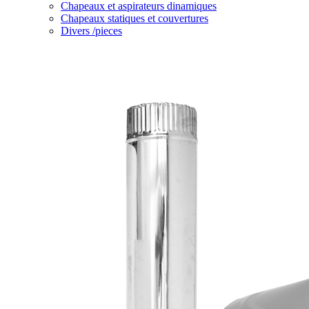
Chapeaux et aspirateurs dinamiques
Chapeaux statiques et couvertures
Divers /pieces