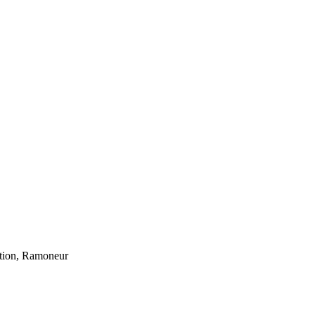
ation, Ramoneur