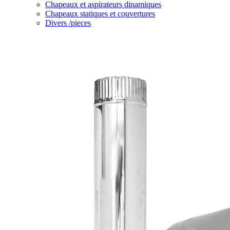
Chapeaux et aspirateurs dinamiques
Chapeaux statiques et couvertures
Divers /pieces