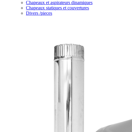
Chapeaux et aspirateurs dinamiques
Chapeaux statiques et couvertures
Divers /pieces