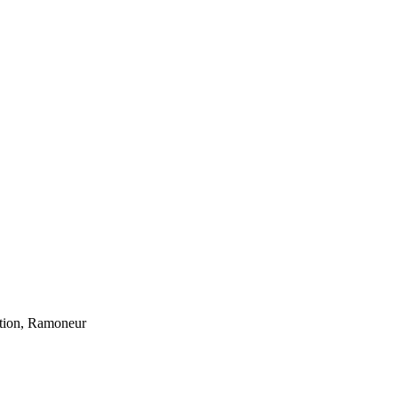
ation, Ramoneur