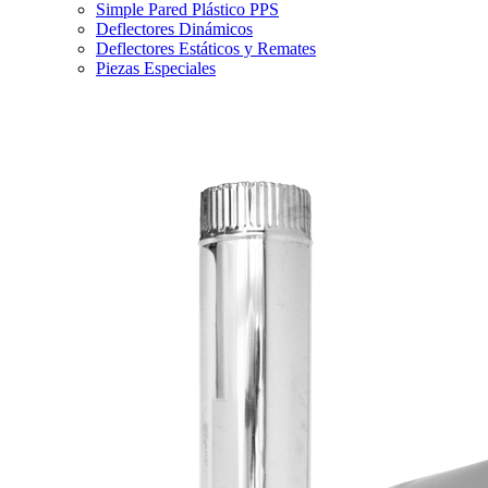
Simple Pared Plástico PPS
Deflectores Dinámicos
Deflectores Estáticos y Remates
Piezas Especiales