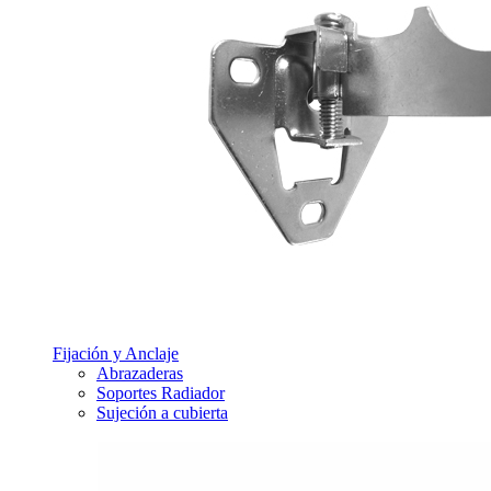
Fijación y Anclaje
Abrazaderas
Soportes Radiador
Sujeción a cubierta