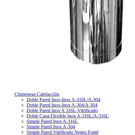
Chimeneas Calefacción
Doble Pared Inox-Inox A-316L/A-304
Doble Pared Inox-Inox A-304/A-304
Doble Pared Inox A 316L-Vitrificado
Doble Capa Flexible Inox A-316L/A-316L
Simple Pared Inox A-316L
Simple Pared Inox A-304
Simple Pared Vitrificado Negro Fonté