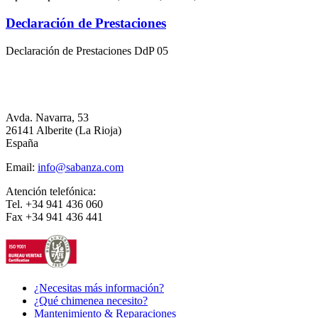
Declaración de Prestaciones
Declaración de Prestaciones DdP 05
Avda. Navarra, 53
26141 Alberite (La Rioja)
España
Email:
info@sabanza.com
Atención telefónica:
Tel. +34 941 436 060
Fax +34 941 436 441
¿Necesitas más información?
¿Qué chimenea necesito?
Mantenimiento & Reparaciones