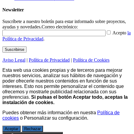
Newsletter
Suscríbete a nuestro boletín para estar informado sobre proyectos,
ayudas y novedades.
Correo electrónico:
Acepto
la
Política de Privacidad
.
Aviso Legal
|
Política de Privacidad
|
Política de Cookies
Esta web usa cookies propias y de terceros para mejorar
nuestros servicios, analizar sus hábitos de navegación y
poder ofrecerle nuestros contenidos en función de sus
intereses. Esto nos permite personalizar el contenido que
ofrecemos y mostrarle publicidad relacionada con sus
preferencias.
Si pulsas el botón Aceptar todo, aceptas la
instalación de cookies.
Puedes obtener más información en nuestra
Política de
cookies
o
Personalizar su configuración
.
Aceptar
Rechazar