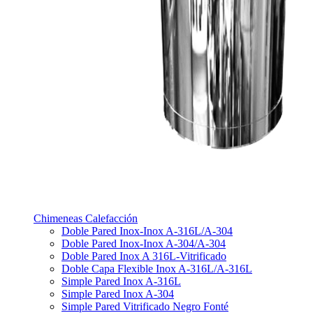
Chimeneas Calefacción
Doble Pared Inox-Inox A-316L/A-304
Doble Pared Inox-Inox A-304/A-304
Doble Pared Inox A 316L-Vitrificado
Doble Capa Flexible Inox A-316L/A-316L
Simple Pared Inox A-316L
Simple Pared Inox A-304
Simple Pared Vitrificado Negro Fonté