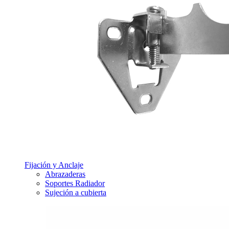
Fijación y Anclaje
Abrazaderas
Soportes Radiador
Sujeción a cubierta