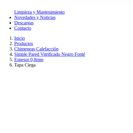
Limpieza y Mantenimiento
Novedades y Noticias
Descargas
Contacto
Inicio
Productos
Chimeneas Calefacción
Simple Pared Vitrificado Negro Fonté
Espesor 0,8mm
Tapa Ciega