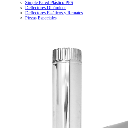
Simple Pared Plástico PPS
Deflectores Dinámicos
Deflectores Estáticos y Remates
Piezas Especiales