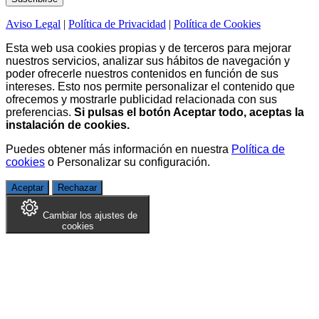
Aviso Legal
|
Política de Privacidad
|
Política de Cookies
Esta web usa cookies propias y de terceros para mejorar
nuestros servicios, analizar sus hábitos de navegación y
poder ofrecerle nuestros contenidos en función de sus
intereses. Esto nos permite personalizar el contenido que
ofrecemos y mostrarle publicidad relacionada con sus
preferencias.
Si pulsas el botón Aceptar todo, aceptas la
instalación de cookies.
Puedes obtener más información en nuestra
Política de
cookies
o
Personalizar su configuración
.
Aceptar
Rechazar
Cambiar los ajustes de
cookies