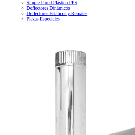
Simple Pared Plástico PPS
Deflectores Dinámicos
Deflectores Estáticos y Remates
Piezas Especiales