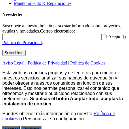
Mantenimiento & Reparaciones
Newsletter
Suscríbete a nuestro boletín para estar informado sobre proyectos,
ayudas y novedades.
Correo electrónico:
Acepto
la
Política de Privacidad
.
Aviso Legal
|
Política de Privacidad
|
Política de Cookies
Esta web usa cookies propias y de terceros para mejorar
nuestros servicios, analizar sus hábitos de navegación y
poder ofrecerle nuestros contenidos en función de sus
intereses. Esto nos permite personalizar el contenido que
ofrecemos y mostrarle publicidad relacionada con sus
preferencias.
Si pulsas el botón Aceptar todo, aceptas la
instalación de cookies.
Puedes obtener más información en nuestra
Política de
cookies
o
Personalizar su configuración
.