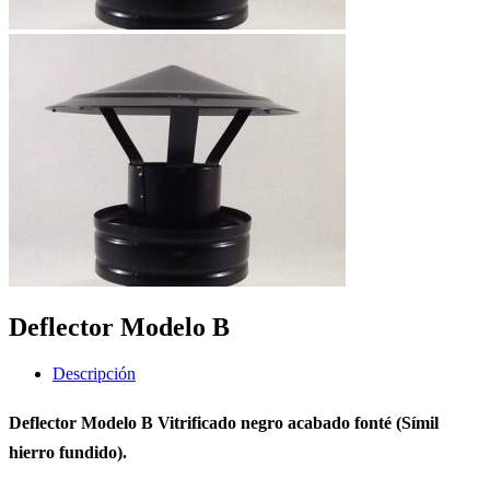
Deflector Modelo B
Descripción
Deflector Modelo B Vitrificado negro acabado fonté (Símil
hierro fundido).