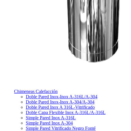
Chimeneas Calefacción
Doble Pared Inox-Inox A-316L/A-304
Doble Pared Inox-Inox A-304/A-304
Doble Pared Inox A 316L-Vitrificado
Doble Capa Flexible Inox A-316L/A-316L
Simple Pared Inox A-316L
Simple Pared Inox A-304
Simple Pared Vitrificado Negro Fonté