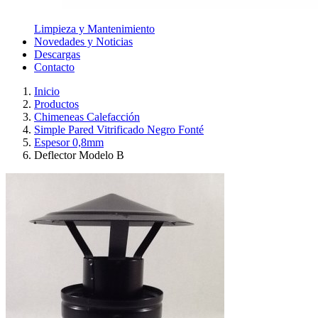
Limpieza y Mantenimiento
Novedades y Noticias
Descargas
Contacto
Inicio
Productos
Chimeneas Calefacción
Simple Pared Vitrificado Negro Fonté
Espesor 0,8mm
Deflector Modelo B