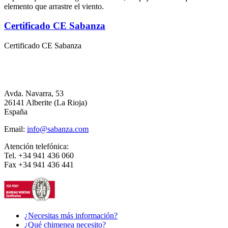
elemento que arrastre el viento.
Certificado CE Sabanza
Certificado CE Sabanza
Avda. Navarra, 53
26141 Alberite (La Rioja)
España
Email:
info@sabanza.com
Atención telefónica:
Tel. +34 941 436 060
Fax +34 941 436 441
¿Necesitas más información?
¿Qué chimenea necesito?