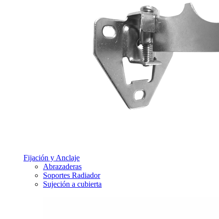
Fijación y Anclaje
Abrazaderas
Soportes Radiador
Sujeción a cubierta