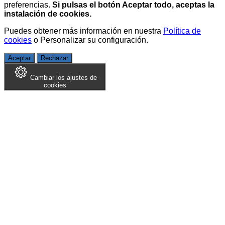
preferencias.
Si pulsas el botón Aceptar todo, aceptas la
instalación de cookies.
Puedes obtener más información en nuestra
Política de
cookies
o
Personalizar su configuración
.
Aceptar
Rechazar
Cambiar los ajustes de
cookies