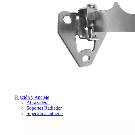
Fijación y Anclaje
Abrazaderas
Soportes Radiador
Sujeción a cubierta