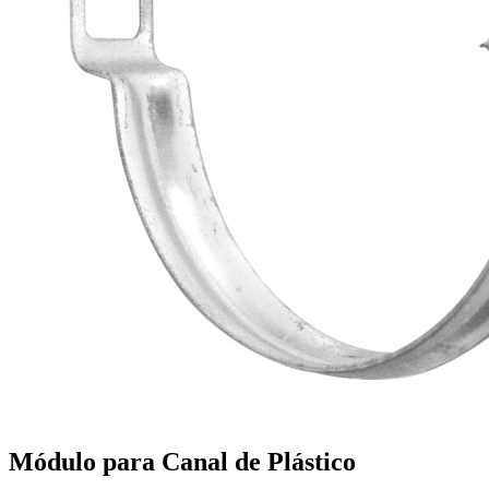
Módulo para Canal de Plástico