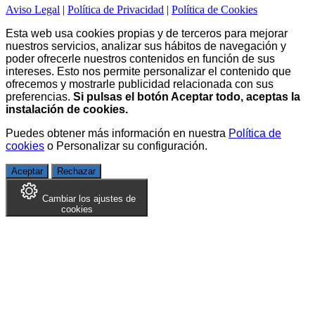
Aviso Legal
|
Política de Privacidad
|
Política de Cookies
Esta web usa cookies propias y de terceros para mejorar
nuestros servicios, analizar sus hábitos de navegación y
poder ofrecerle nuestros contenidos en función de sus
intereses. Esto nos permite personalizar el contenido que
ofrecemos y mostrarle publicidad relacionada con sus
preferencias.
Si pulsas el botón Aceptar todo, aceptas la
instalación de cookies.
Puedes obtener más información en nuestra
Política de
cookies
o
Personalizar su configuración
.
Aceptar
Rechazar
Cambiar los ajustes de
cookies