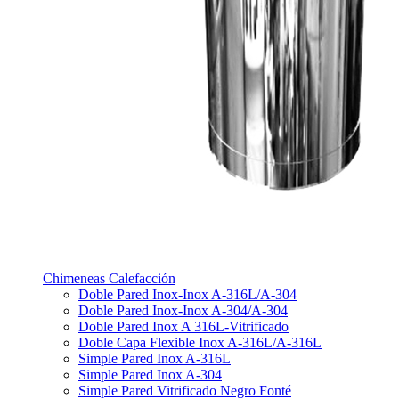
Chimeneas Calefacción
Doble Pared Inox-Inox A-316L/A-304
Doble Pared Inox-Inox A-304/A-304
Doble Pared Inox A 316L-Vitrificado
Doble Capa Flexible Inox A-316L/A-316L
Simple Pared Inox A-316L
Simple Pared Inox A-304
Simple Pared Vitrificado Negro Fonté