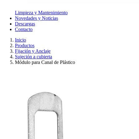
Limpieza y Mantenimiento
Novedades y Noticias
Descargas
Contacto
Inicio
Productos
Fijación y Anclaje
Sujeción a cubierta
Módulo para Canal de Plástico