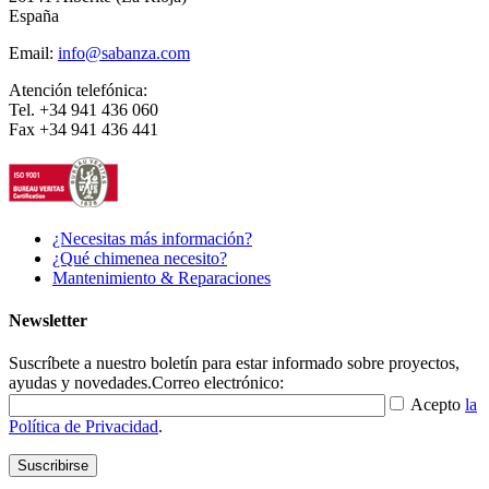
España
Email:
info@sabanza.com
Atención telefónica:
Tel. +34 941 436 060
Fax +34 941 436 441
¿Necesitas más información?
¿Qué chimenea necesito?
Mantenimiento & Reparaciones
Newsletter
Suscríbete a nuestro boletín para estar informado sobre proyectos,
ayudas y novedades.
Correo electrónico:
Acepto
la
Política de Privacidad
.