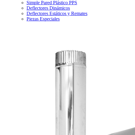
Simple Pared Plástico PPS
Deflectores Dinámicos
Deflectores Estáticos y Remates
Piezas Especiales