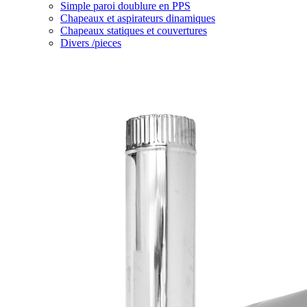
Simple paroi doublure en PPS
Chapeaux et aspirateurs dinamiques
Chapeaux statiques et couvertures
Divers /pieces