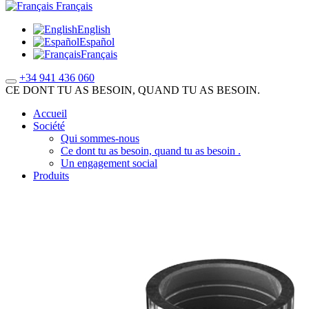
Français
English
Español
Français
+34 941 436 060
CE DONT TU AS BESOIN, QUAND TU AS BESOIN.
Accueil
Société
Qui sommes-nous
Ce dont tu as besoin, quand tu as besoin .
Un engagement social
Produits