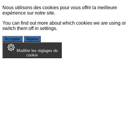
Nous utilisons des cookies pour vous offrir la meilleure
expérience sur notre site.
You can find out more about which cookies we are using or
switch them off in
settings
.
Accepter
Rejeter
Modifier les réglages de
cookie