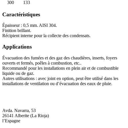
300
133
Caractéristiques
Épaisseur : 0,5 mm. AISI 304.
Finition brillant.
Récipient interne pour la collecte des condensats.
Applications
Évacuation des fumées et des gaz des chaudières, inserts, foyers
ouverts et fermés, poêles à combustion, etc..
Recommandé pour les installations en plein air et de combustible
liquide ou de gaz.
Autres utilisations : avec joint en option, peut être utilisé dans les
installations de ventilation ou d’évacuation des eaux de pluie.
Avda. Navarra, 53
26141 Alberite (La Rioja)
l’Espagne