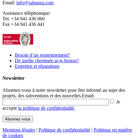
Email:
info@sabanza.com
Assistance téléphonique:
Tel. +34 941 436 060
Fax +34 941 436 441
Besoin d’un renseignement?
De quelle cheminée ai-je besion?
Entretien et réparations
Newsletter
Abonnez-vous à notre newsletter pour être informé au sujet des
projets, des subventions et des nouvelles.
Email:
Je
accepte
la politique de confidentialité
.
Mentions légales
|
Politique de confidentialité
|
Politique en matière
de cookies