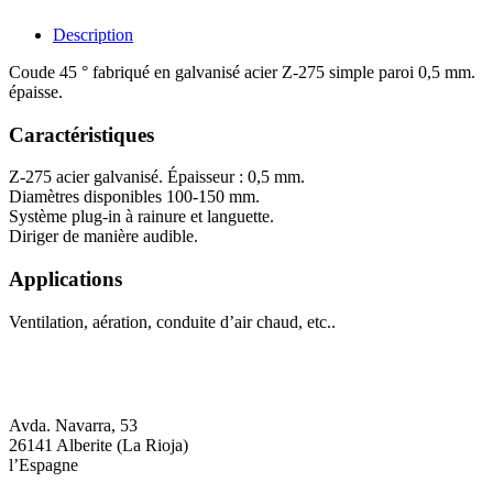
Description
Coude 45 ° fabriqué en galvanisé acier Z-275 simple paroi 0,5 mm.
épaisse.
Caractéristiques
Z-275 acier galvanisé. Épaisseur : 0,5 mm.
Diamètres disponibles 100-150 mm.
Système plug-in à rainure et languette.
Diriger de manière audible.
Applications
Ventilation, aération, conduite d’air chaud, etc..
Avda. Navarra, 53
26141 Alberite (La Rioja)
l’Espagne