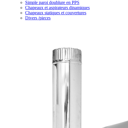
Simple paroi doublure en PPS
Chapeaux et aspirateurs dinamiques
Chapeaux statiques et couvertures
Divers /pieces