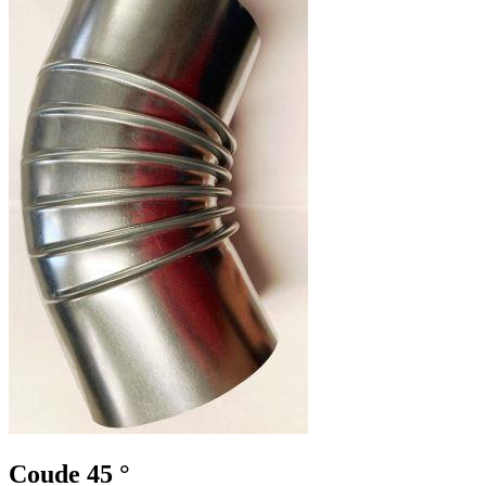
Coude 45 °