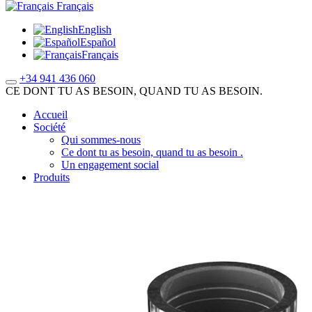
Français
English
Español
Français
+34 941 436 060
CE DONT TU AS BESOIN, QUAND TU AS BESOIN.
Accueil
Société
Qui sommes-nous
Ce dont tu as besoin, quand tu as besoin .
Un engagement social
Produits