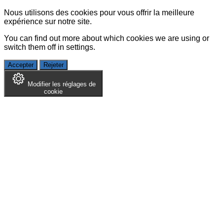
Nous utilisons des cookies pour vous offrir la meilleure
expérience sur notre site.
You can find out more about which cookies we are using or
switch them off in
settings
.
Accepter
Rejeter
Modifier les réglages de
cookie