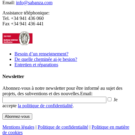
Email:
info@sabanza.com
Assistance téléphonique:
Tel. +34 941 436 060
Fax +34 941 436 441
Besoin d’un renseignement?
De quelle cheminée ai-je besion?
Entretien et réparations
Newsletter
Abonnez-vous à notre newsletter pour être informé au sujet des
projets, des subventions et des nouvelles.
Email:
Je
accepte
la politique de confidentialité
.
Mentions légales
|
Politique de confidentialité
|
Politique en matière
de cookies