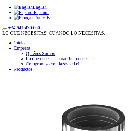
English
Español
Français
+34 941 436 060
LO QUE NECESITAS, CUANDO LO NECESITAS.
Inicio
Empresa
Quiénes Somos
Lo que necesitas, cuando lo necesitas
Compromiso con la sociedad
Productos