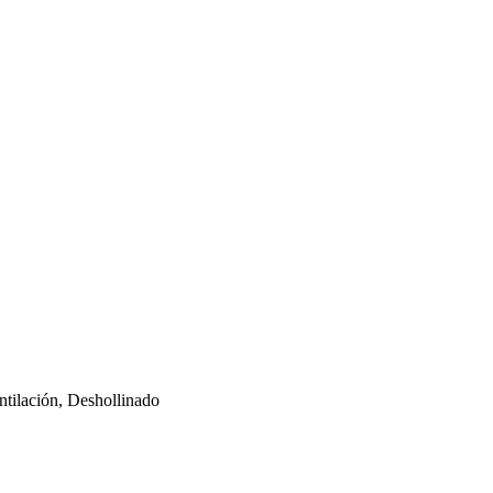
tilación, Deshollinado