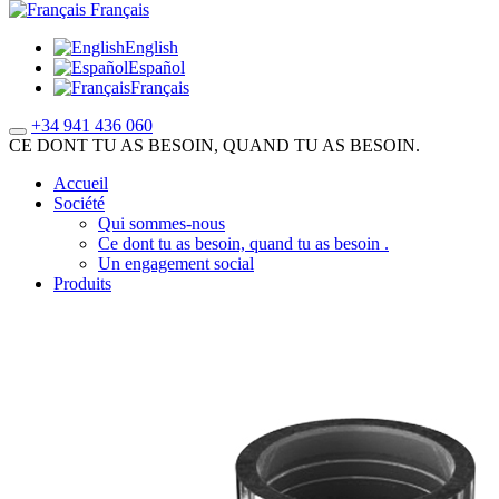
Français
English
Español
Français
+34 941 436 060
CE DONT TU AS BESOIN, QUAND TU AS BESOIN.
Accueil
Société
Qui sommes-nous
Ce dont tu as besoin, quand tu as besoin .
Un engagement social
Produits