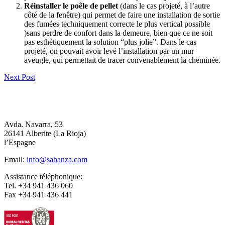
Réinstaller le poêle de pellet
(dans le cas projeté, à l’autre
côté de la fenêtre) qui permet de faire une installation de sortie
des fumées techniquement correcte le plus vertical possible
)sans perdre de confort dans la demeure, bien que ce ne soit
pas esthétiquement la solution “plus jolie”. Dans le cas
projeté, on pouvait avoir levé l’installation par un mur
aveugle, qui permettait de tracer convenablement la cheminée.
Next Post
Avda. Navarra, 53
26141 Alberite (La Rioja)
l’Espagne
Email:
info@sabanza.com
Assistance téléphonique:
Tel. +34 941 436 060
Fax +34 941 436 441