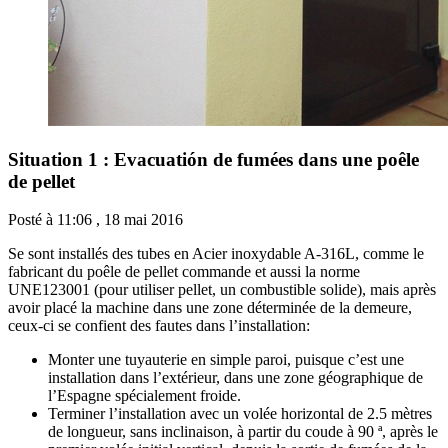
Situation 1 : Evacuatión de fumées dans une poêle
de pellet
Posté à
11:06 , 18 mai 2016
Se sont installés des tubes en Acier inoxydable A-316L, comme le
fabricant du poêle de pellet commande et aussi la norme
UNE123001 (pour utiliser pellet, un combustible solide), mais après
avoir placé la machine dans une zone déterminée de la demeure,
ceux-ci se confient des fautes dans l’installation:
Monter une tuyauterie en simple paroi, puisque c’est une
installation dans l’extérieur, dans une zone géographique de
l’Espagne spécialement froide.
Terminer l’installation avec un volée horizontal de 2.5 mètres
de longueur, sans inclinaison, à partir du coude à 90 ª, après le