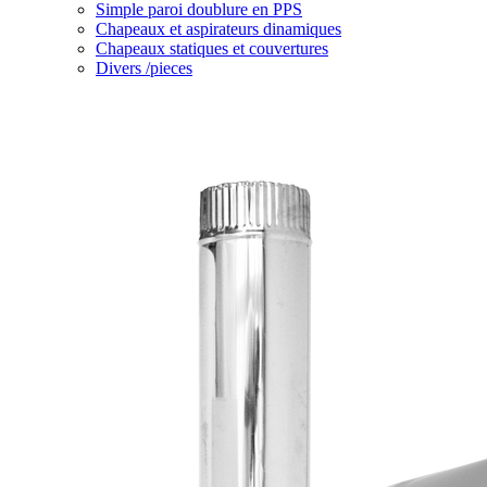
Simple paroi doublure en PPS
Chapeaux et aspirateurs dinamiques
Chapeaux statiques et couvertures
Divers /pieces