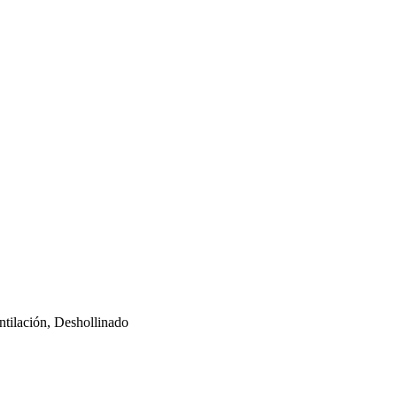
tilación, Deshollinado