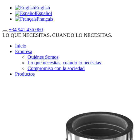
English
Español
Français
+34 941 436 060
LO QUE NECESITAS, CUANDO LO NECESITAS.
Inicio
Empresa
Quiénes Somos
Lo que necesitas, cuando lo necesitas
Compromiso con la sociedad
Productos