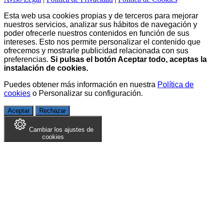
Esta web usa cookies propias y de terceros para mejorar
nuestros servicios, analizar sus hábitos de navegación y
poder ofrecerle nuestros contenidos en función de sus
intereses. Esto nos permite personalizar el contenido que
ofrecemos y mostrarle publicidad relacionada con sus
preferencias.
Si pulsas el botón Aceptar todo, aceptas la
instalación de cookies.
Puedes obtener más información en nuestra
Política de
cookies
o
Personalizar su configuración
.
Aceptar
Rechazar
Cambiar los ajustes de
cookies