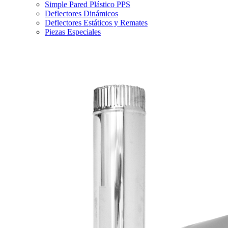
Simple Pared Plástico PPS
Deflectores Dinámicos
Deflectores Estáticos y Remates
Piezas Especiales