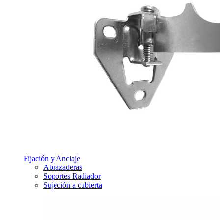
Fijación y Anclaje
Abrazaderas
Soportes Radiador
Sujeción a cubierta