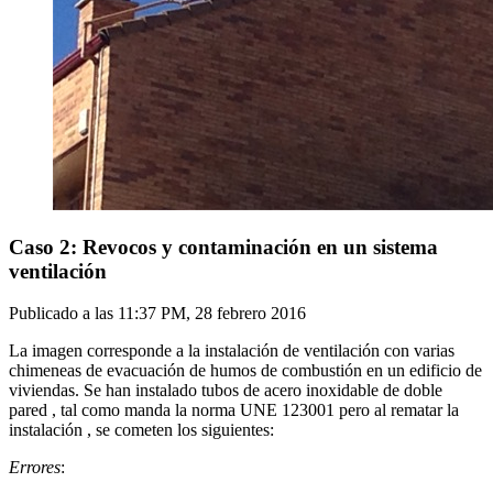
Caso 2: Revocos y contaminación en un sistema
ventilación
Publicado a las
11:37 PM, 28 febrero 2016
La imagen corresponde a la instalación de ventilación con varias
chimeneas de evacuación de humos de combustión en un edificio de
viviendas. Se han instalado tubos de acero inoxidable de doble
pared , tal como manda la norma UNE 123001 pero al rematar la
instalación , se cometen los siguientes:
Errores
: