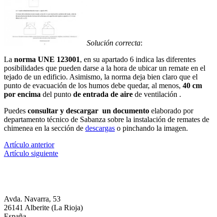
Solución correcta
:
La
norma UNE 123001
, en su apartado 6 indica las diferentes
posibilidades que pueden darse a la hora de ubicar un remate en el
tejado de un edificio. Asimismo, la norma deja bien claro que el
punto de evacuación de los humos debe quedar, al menos,
40 cm
por encima
del punto
de entrada de aire
de ventilación .
Puedes
consultar y descargar un documento
elaborado por
departamento técnico de Sabanza sobre la instalación de remates de
chimenea en la sección de
descargas
o pinchando la imagen.
Artículo anterior
Artículo siguiente
Avda. Navarra, 53
26141 Alberite (La Rioja)
España