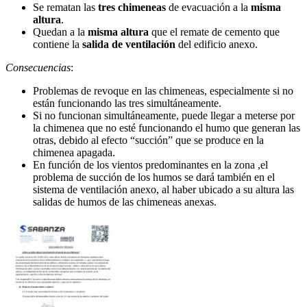
Se rematan las
tres chimeneas
de evacuación a la
misma
altura
.
Quedan a la
misma altura
que el remate de cemento que
contiene la
salida de ventilación
del edificio anexo.
Consecuencias
:
Problemas de revoque en las chimeneas, especialmente si no
están funcionando las tres simultáneamente.
Si no funcionan simultáneamente, puede llegar a meterse por
la chimenea que no esté funcionando el humo que generan las
otras, debido al efecto “succión” que se produce en la
chimenea apagada.
En función de los vientos predominantes en la zona ,el
problema de succión de los humos se dará también en el
sistema de ventilación anexo, al haber ubicado a su altura las
salidas de humos de las chimeneas anexas.