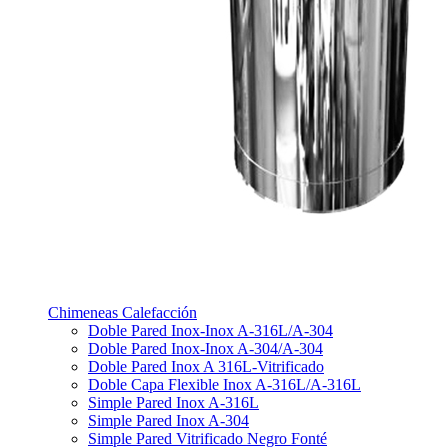
Chimeneas Calefacción
Doble Pared Inox-Inox A-316L/A-304
Doble Pared Inox-Inox A-304/A-304
Doble Pared Inox A 316L-Vitrificado
Doble Capa Flexible Inox A-316L/A-316L
Simple Pared Inox A-316L
Simple Pared Inox A-304
Simple Pared Vitrificado Negro Fonté