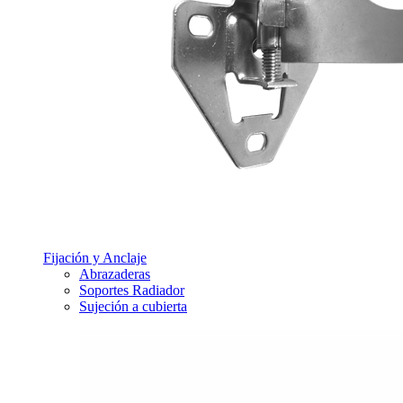
Fijación y Anclaje
Abrazaderas
Soportes Radiador
Sujeción a cubierta