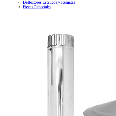
Deflectores Estáticos y Remates
Piezas Especiales