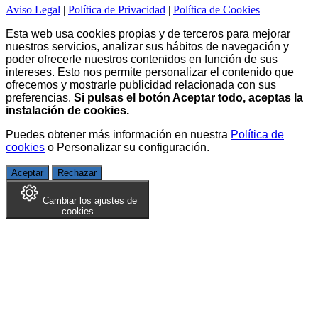
Aviso Legal
|
Política de Privacidad
|
Política de Cookies
Esta web usa cookies propias y de terceros para mejorar
nuestros servicios, analizar sus hábitos de navegación y
poder ofrecerle nuestros contenidos en función de sus
intereses. Esto nos permite personalizar el contenido que
ofrecemos y mostrarle publicidad relacionada con sus
preferencias.
Si pulsas el botón Aceptar todo, aceptas la
instalación de cookies.
Puedes obtener más información en nuestra
Política de
cookies
o
Personalizar su configuración
.
Aceptar
Rechazar
Cambiar los ajustes de
cookies