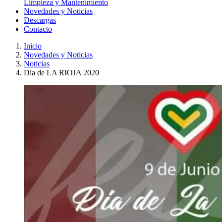
Limpieza y Mantenimiento
Novedades y Noticias
Descargas
Contacto
Inicio
Novedades y Noticias
Noticias
Dia de LA RIOJA 2020