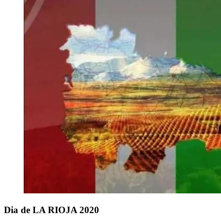
Dia de LA RIOJA 2020