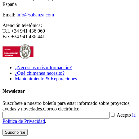
España
Email:
info@sabanza.com
Atención telefónica:
Tel. +34 941 436 060
Fax +34 941 436 441
¿Necesitas más información?
¿Qué chimenea necesito?
Mantenimiento & Reparaciones
Newsletter
Suscríbete a nuestro boletín para estar informado sobre proyectos,
ayudas y novedades.
Correo electrónico:
Acepto
la
Política de Privacidad
.