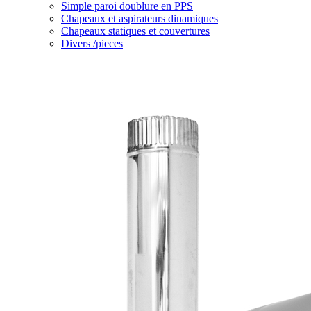
Simple paroi doublure en PPS
Chapeaux et aspirateurs dinamiques
Chapeaux statiques et couvertures
Divers /pieces