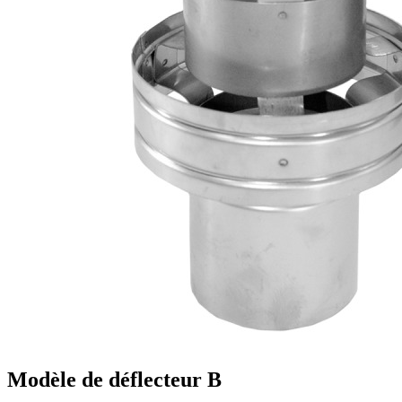
Modèle de déflecteur B