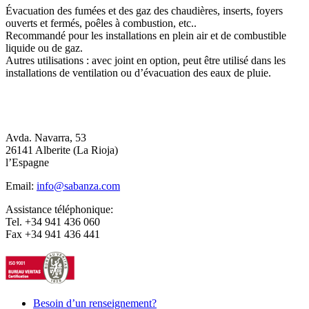
Évacuation des fumées et des gaz des chaudières, inserts, foyers
ouverts et fermés, poêles à combustion, etc..
Recommandé pour les installations en plein air et de combustible
liquide ou de gaz.
Autres utilisations : avec joint en option, peut être utilisé dans les
installations de ventilation ou d’évacuation des eaux de pluie.
Avda. Navarra, 53
26141 Alberite (La Rioja)
l’Espagne
Email:
info@sabanza.com
Assistance téléphonique:
Tel. +34 941 436 060
Fax +34 941 436 441
Besoin d’un renseignement?