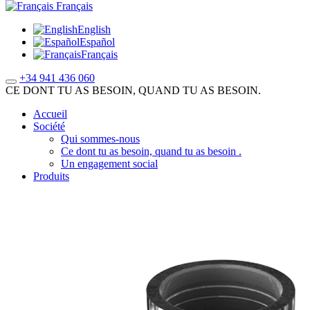
Français
English
Español
Français
+34 941 436 060
CE DONT TU AS BESOIN, QUAND TU AS BESOIN.
Accueil
Société
Qui sommes-nous
Ce dont tu as besoin, quand tu as besoin .
Un engagement social
Produits