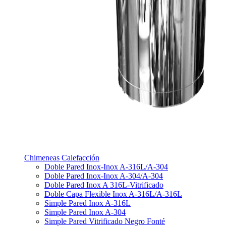
Chimeneas Calefacción
Doble Pared Inox-Inox A-316L/A-304
Doble Pared Inox-Inox A-304/A-304
Doble Pared Inox A 316L-Vitrificado
Doble Capa Flexible Inox A-316L/A-316L
Simple Pared Inox A-316L
Simple Pared Inox A-304
Simple Pared Vitrificado Negro Fonté