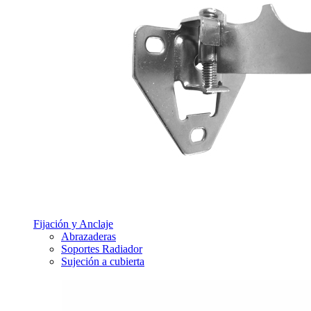
Fijación y Anclaje
Abrazaderas
Soportes Radiador
Sujeción a cubierta