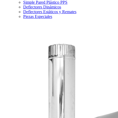
Simple Pared Plástico PPS
Deflectores Dinámicos
Deflectores Estáticos y Remates
Piezas Especiales