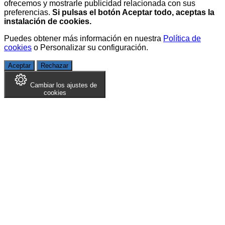
ofrecemos y mostrarle publicidad relacionada con sus
preferencias.
Si pulsas el botón Aceptar todo, aceptas la
instalación de cookies.
Puedes obtener más información en nuestra
Política de
cookies
o
Personalizar su configuración
.
Aceptar
Rechazar
Cambiar los ajustes de
cookies