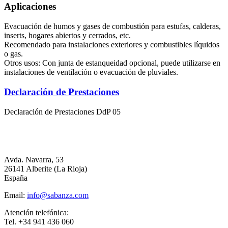
Aplicaciones
Evacuación de humos y gases de combustión para estufas, calderas,
inserts, hogares abiertos y cerrados, etc.
Recomendado para instalaciones exteriores y combustibles líquidos
o gas.
Otros usos: Con junta de estanqueidad opcional, puede utilizarse en
instalaciones de ventilación o evacuación de pluviales.
Declaración de Prestaciones
Declaración de Prestaciones DdP 05
Avda. Navarra, 53
26141 Alberite (La Rioja)
España
Email:
info@sabanza.com
Atención telefónica:
Tel. +34 941 436 060